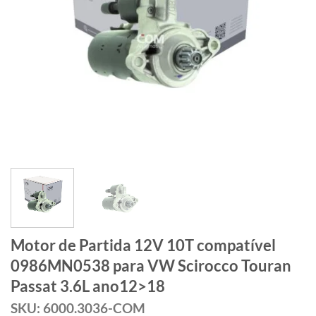
Motor de Partida 12V 10T compatível
0986MN0538 para VW Scirocco Touran
Passat 3.6L ano12>18
SKU: 6000.3036-COM