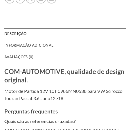
DESCRIÇÃO
INFORMAÇÃO ADICIONAL
AVALIAÇÕES (0)
COM-AUTOMOTIVE, qualidade de design
original.
Motor de Partida 12V 10T 0986MN0538 para VW Scirocco
Touran Passat 3.6L ano12>18
Perguntas frequentes
Quais são as referências cruzadas?