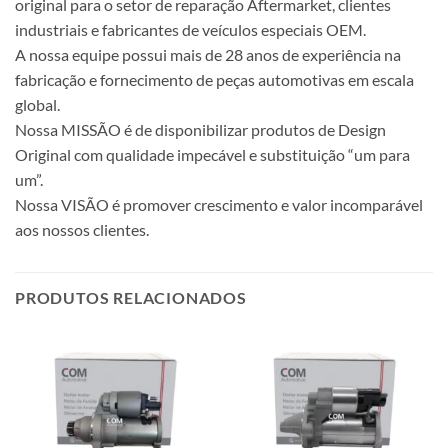
original para o setor de reparação Aftermarket, clientes
industriais e fabricantes de veículos especiais OEM.
A nossa equipe possui mais de 28 anos de experiência na
fabricação e fornecimento de peças automotivas em escala
global.
Nossa MISSÃO é de disponibilizar produtos de Design
Original com qualidade impecável e substituição “um para
um”.
Nossa VISÃO é promover crescimento e valor incomparável
aos nossos clientes.
PRODUTOS RELACIONADOS