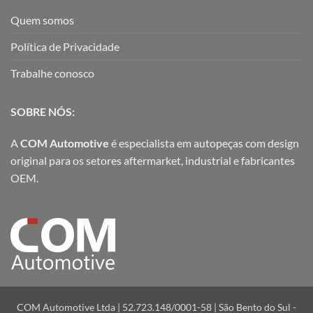
Quem somos
Política de Privacidade
Trabalhe conosco
SOBRE NÓS:
A
COM Automotive
é especialista em autopeças com design
original para os setores aftermarket, industrial e fabricantes
OEM.
COM Automotive Ltda | 52.723.148/0001-58 | São Bento do Sul -