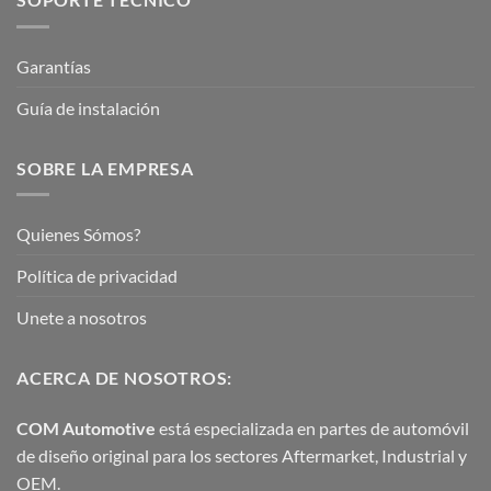
Garantías
Guía de instalación
SOBRE LA EMPRESA
Quienes Sómos?
Política de privacidad
Unete a nosotros
ACERCA DE NOSOTROS:
COM Automotive
está especializada en partes de automóvil
de diseño original para los sectores Aftermarket, Industrial y
OEM.