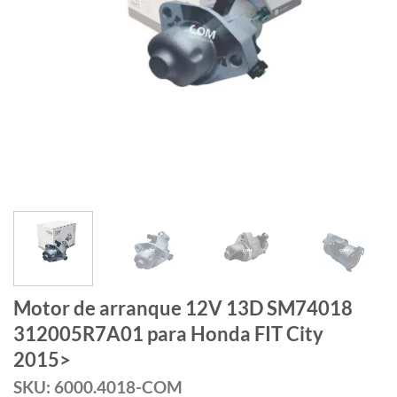
Motor de arranque 12V 13D SM74018
312005R7A01 para Honda FIT City
2015>
SKU: 6000.4018-COM