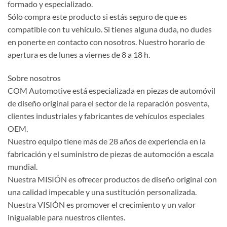
formado y especializado.
Sólo compra este producto si estás seguro de que es
compatible con tu vehículo. Si tienes alguna duda, no dudes
en ponerte en contacto con nosotros. Nuestro horario de
apertura es de lunes a viernes de 8 a 18 h.
Sobre nosotros
COM Automotive está especializada en piezas de automóvil
de diseño original para el sector de la reparación posventa,
clientes industriales y fabricantes de vehículos especiales
OEM.
Nuestro equipo tiene más de 28 años de experiencia en la
fabricación y el suministro de piezas de automoción a escala
mundial.
Nuestra MISIÓN es ofrecer productos de diseño original con
una calidad impecable y una sustitución personalizada.
Nuestra VISIÓN es promover el crecimiento y un valor
inigualable para nuestros clientes.