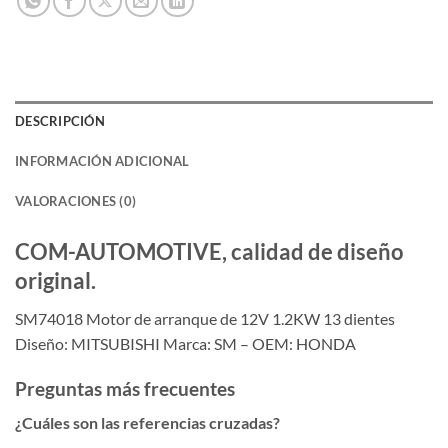
DESCRIPCIÓN
INFORMACIÓN ADICIONAL
VALORACIONES (0)
COM-AUTOMOTIVE, calidad de diseño
original.
SM74018 Motor de arranque de 12V 1.2KW 13 dientes
Diseño: MITSUBISHI Marca: SM – OEM: HONDA
Preguntas más frecuentes
¿Cuáles son las referencias cruzadas?