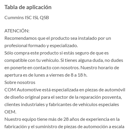
Tabla de aplicación
Cummins ISC ISL QSB
ATENCIÓN:
Recomendamos que el producto sea instalado por un
profesional formado y especializado.
Sólo compra este producto si estás seguro de que es
compatible con tu vehículo. Si tienes alguna duda, no dudes
en ponerte en contacto con nosotros. Nuestro horario de
apertura es de lunes a viernes de 8 a 18 h.
Sobre nosotros
COM Automotive está especializada en piezas de automóvil
de diseño original para el sector de la reparación posventa,
clientes industriales y fabricantes de vehículos especiales
OEM.
Nuestro equipo tiene más de 28 años de experiencia en la
fabricación y el suministro de piezas de automoción a escala