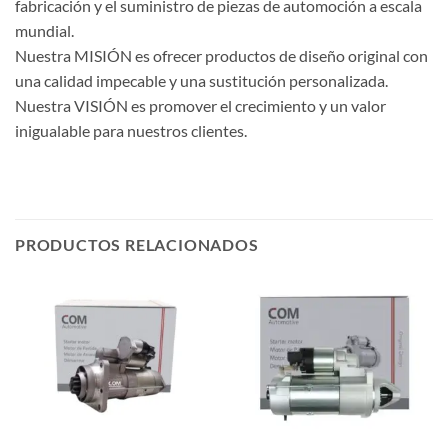
fabricación y el suministro de piezas de automoción a escala
mundial.
Nuestra MISIÓN es ofrecer productos de diseño original con
una calidad impecable y una sustitución personalizada.
Nuestra VISIÓN es promover el crecimiento y un valor
inigualable para nuestros clientes.
PRODUCTOS RELACIONADOS