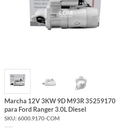
Marcha 12V 3KW 9D M93R 35259170
para Ford Ranger 3.0L Diesel
SKU: 6000.9170-COM