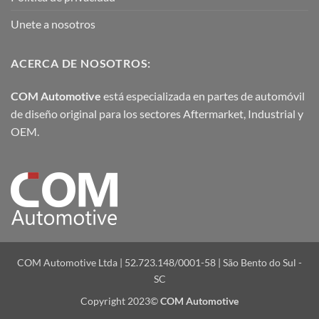
Unete a nosotros
ACERCA DE NOSOTROS:
COM Automotive
está especializada en partes de automóvil
de diseño original para los sectores Aftermarket, Industrial y
OEM.
COM Automotive Ltda | 52.723.148/0001-58 | São Bento do Sul -
SC
Copyright 2023©
COM Automotive