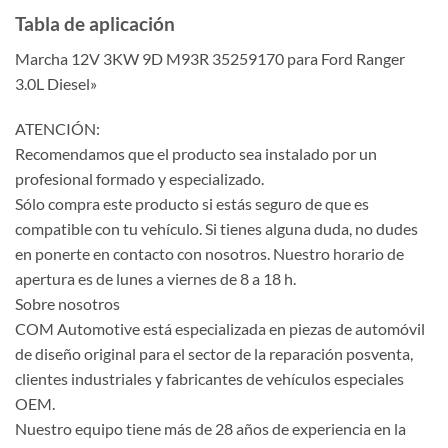
Tabla de aplicación
Marcha 12V 3KW 9D M93R 35259170 para Ford Ranger
3.0L Diesel»
ATENCIÓN:
Recomendamos que el producto sea instalado por un
profesional formado y especializado.
Sólo compra este producto si estás seguro de que es
compatible con tu vehículo. Si tienes alguna duda, no dudes
en ponerte en contacto con nosotros. Nuestro horario de
apertura es de lunes a viernes de 8 a 18 h.
Sobre nosotros
COM Automotive está especializada en piezas de automóvil
de diseño original para el sector de la reparación posventa,
clientes industriales y fabricantes de vehículos especiales
OEM.
Nuestro equipo tiene más de 28 años de experiencia en la