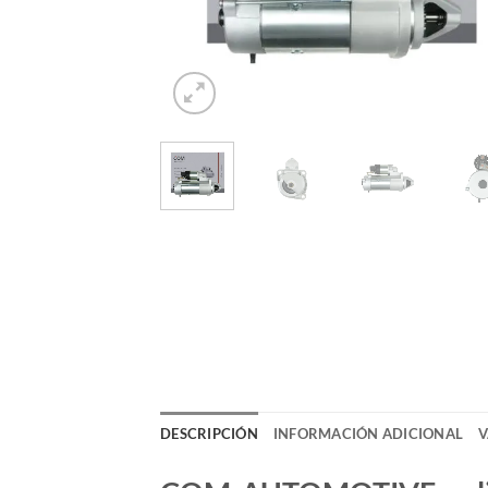
DESCRIPCIÓN
INFORMACIÓN ADICIONAL
V