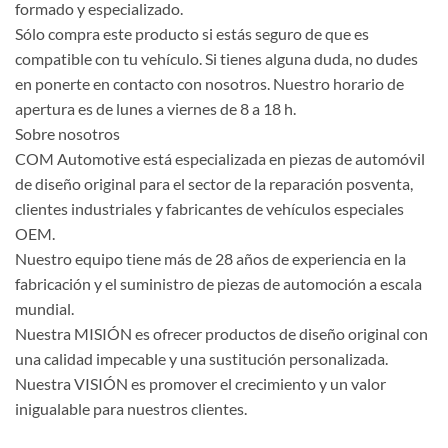
formado y especializado.
Sólo compra este producto si estás seguro de que es
compatible con tu vehículo. Si tienes alguna duda, no dudes
en ponerte en contacto con nosotros. Nuestro horario de
apertura es de lunes a viernes de 8 a 18 h.
Sobre nosotros
COM Automotive está especializada en piezas de automóvil
de diseño original para el sector de la reparación posventa,
clientes industriales y fabricantes de vehículos especiales
OEM.
Nuestro equipo tiene más de 28 años de experiencia en la
fabricación y el suministro de piezas de automoción a escala
mundial.
Nuestra MISIÓN es ofrecer productos de diseño original con
una calidad impecable y una sustitución personalizada.
Nuestra VISIÓN es promover el crecimiento y un valor
inigualable para nuestros clientes.