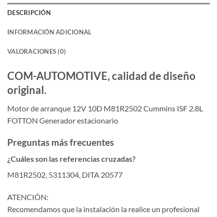
DESCRIPCIÓN
INFORMACIÓN ADICIONAL
VALORACIONES (0)
COM-AUTOMOTIVE, calidad de diseño
original.
Motor de arranque 12V 10D M81R2502 Cummins ISF 2.8L
FOTTON Generador estacionario
Preguntas más frecuentes
¿Cuáles son las referencias cruzadas?
M81R2502, 5311304, DITA 20577
ATENCIÓN:
Recomendamos que la instalación la realice un profesional