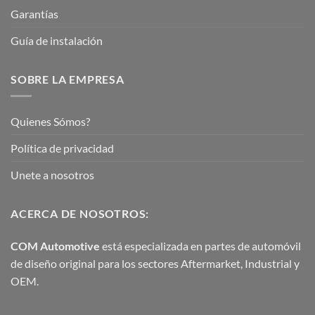
Garantías
Guía de instalación
SOBRE LA EMPRESA
Quienes Sómos?
Política de privacidad
Unete a nosotros
ACERCA DE NOSOTROS:
COM Automotive
está especializada en partes de automóvil
de diseño original para los sectores Aftermarket, Industrial y
OEM.