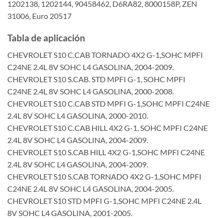
1202138, 1202144, 90458462, D6RA82, 8000158P, ZEN
31006, Euro 20517
Tabla de aplicación
CHEVROLET S10 C.CAB TORNADO 4X2 G-1,SOHC MPFI
C24NE 2.4L 8V SOHC L4 GASOLINA, 2004-2009.
CHEVROLET S10 S.CAB. STD MPFI G-1, SOHC MPFI
C24NE 2.4L 8V SOHC L4 GASOLINA, 2000-2008.
CHEVROLET S10 C.CAB STD MPFI G-1,SOHC MPFI C24NE
2.4L 8V SOHC L4 GASOLINA, 2000-2010.
CHEVROLET S10 C.CAB HILL 4X2 G-1, SOHC MPFI C24NE
2.4L 8V SOHC L4 GASOLINA, 2004-2009.
CHEVROLET S10 S.CAB HILL 4X2 G-1,SOHC MPFI C24NE
2.4L 8V SOHC L4 GASOLINA, 2004-2009.
CHEVROLET S10 S.CAB TORNADO 4X2 G-1,SOHC MPFI
C24NE 2.4L 8V SOHC L4 GASOLINA, 2004-2005.
CHEVROLET S10 STD MPFI G-1,SOHC MPFI C24NE 2.4L
8V SOHC L4 GASOLINA, 2001-2005.