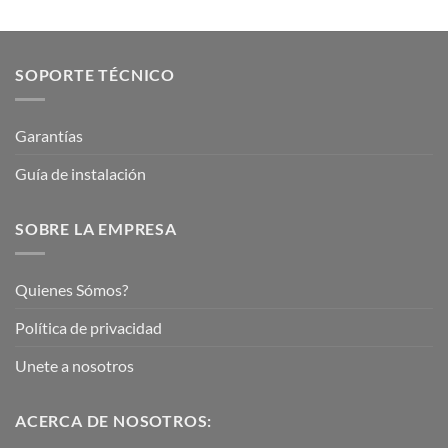
SOPORTE TÉCNICO
Garantías
Guía de instalación
SOBRE LA EMPRESA
Quienes Sómos?
Política de privacidad
Unete a nosotros
ACERCA DE NOSOTROS: