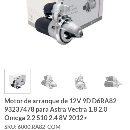
Motor de arranque de 12V 9D D6RA82
93237478 para Astra Vectra 1.8 2.0
Omega 2.2 S10 2.4 8V 2012>
SKU: 6000.RA82-COM