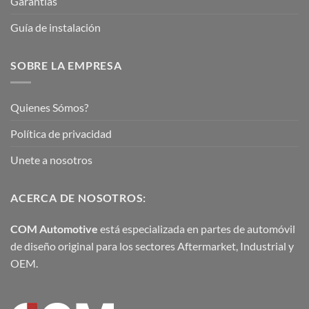
Garantías
Guía de instalación
SOBRE LA EMPRESA
Quienes Sómos?
Política de privacidad
Unete a nosotros
ACERCA DE NOSOTROS:
COM Automotive
está especializada en partes de automóvil
de diseño original para los sectores Aftermarket, Industrial y
OEM.