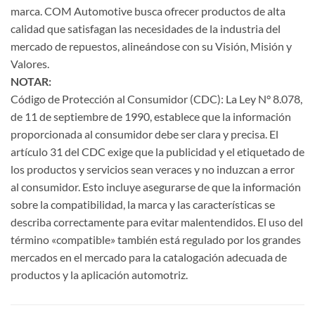
marca. COM Automotive busca ofrecer productos de alta
calidad que satisfagan las necesidades de la industria del
mercado de repuestos, alineándose con su Visión, Misión y
Valores.
NOTAR:
Código de Protección al Consumidor (CDC): La Ley N° 8.078,
de 11 de septiembre de 1990, establece que la información
proporcionada al consumidor debe ser clara y precisa. El
artículo 31 del CDC exige que la publicidad y el etiquetado de
los productos y servicios sean veraces y no induzcan a error
al consumidor. Esto incluye asegurarse de que la información
sobre la compatibilidad, la marca y las características se
describa correctamente para evitar malentendidos. El uso del
término «compatible» también está regulado por los grandes
mercados en el mercado para la catalogación adecuada de
productos y la aplicación automotriz.