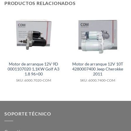
PRODUCTOS RELACIONADOS
Motor de arranque 12V 9D
Motor de arranque 12V 10T
0001107020 1,1KW Golf A3
4280007400 Jeep Cherokke
1.8 96>00
2011
SKU: 6000.7020-COM
SKU: 6000.7400-COM
SOPORTE TÉCNICO