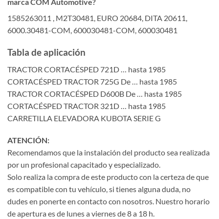
marca COM Automotive?
1585263011 , M2T30481, EURO 20684, DITA 20611,
6000.30481-COM, 600030481-COM, 600030481
Tabla de aplicación
TRACTOR CORTACÉSPED 721D … hasta 1985
CORTACÉSPED TRACTOR 725G De … hasta 1985
TRACTOR CORTACÉSPED D600B De … hasta 1985
CORTACÉSPED TRACTOR 321D … hasta 1985
CARRETILLA ELEVADORA KUBOTA SERIE G
ATENCIÓN:
Recomendamos que la instalación del producto sea realizada
por un profesional capacitado y especializado.
Solo realiza la compra de este producto con la certeza de que
es compatible con tu vehículo, si tienes alguna duda, no
dudes en ponerte en contacto con nosotros. Nuestro horario
de apertura es de lunes a viernes de 8 a 18 h.