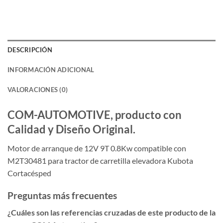
DESCRIPCIÓN
INFORMACIÓN ADICIONAL
VALORACIONES (0)
COM-AUTOMOTIVE, producto con
Calidad y Diseño Original.
Motor de arranque de 12V 9T 0.8Kw compatible con
M2T30481 para tractor de carretilla elevadora Kubota
Cortacésped
Preguntas más frecuentes
¿Cuáles son las referencias cruzadas de este producto de la