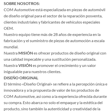
SOBRE NOSOTROS:
COM Automotive está especializada en piezas de automóvil
de diseño original para el sector de la reparación posventa,
clientes industriales y fabricantes de vehículos especiales
OEM.
Nuestro equipo tiene más de 28 años de experiencia en la
fabricación y el suministro de piezas de automoción a escala
mundial.
Nuestra
MISIÓN
es ofrecer productos de diseño original con
una calidad impecable y una sustitución personalizada.
Nuestra
VISIÓN
es promover el crecimiento y un valor
inigualable para nuestros clientes.
DISEÑO ORIGINAL
El término «Diseño Original» se refiere a la percepción única e
innovadora y a la propuesta de valor de los productos de
COM Automotive, así como a la experiencia ofrecida durante
su compra. Esto abarca no solo el empaque y la estética del
producto, sino también la autenticidad y creatividad de la