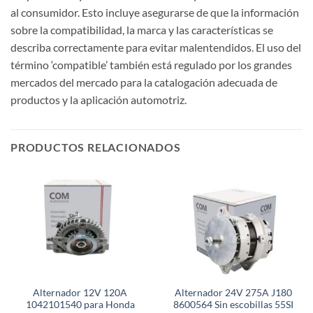
al consumidor. Esto incluye asegurarse de que la información
sobre la compatibilidad, la marca y las características se
describa correctamente para evitar malentendidos. El uso del
término ‘compatible’ también está regulado por los grandes
mercados del mercado para la catalogación adecuada de
productos y la aplicación automotriz.
PRODUCTOS RELACIONADOS
Alternador 12V 120A
Alternador 24V 275A J180
1042101540 para Honda
8600564 Sin escobillas 55SI