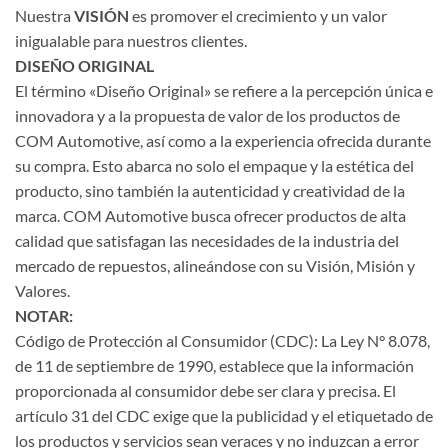
Nuestra
VISIÓN
es promover el crecimiento y un valor
inigualable para nuestros clientes.
DISEÑO ORIGINAL
El término «Diseño Original» se refiere a la percepción única e
innovadora y a la propuesta de valor de los productos de
COM Automotive, así como a la experiencia ofrecida durante
su compra. Esto abarca no solo el empaque y la estética del
producto, sino también la autenticidad y creatividad de la
marca. COM Automotive busca ofrecer productos de alta
calidad que satisfagan las necesidades de la industria del
mercado de repuestos, alineándose con su Visión, Misión y
Valores.
NOTAR:
Código de Protección al Consumidor (CDC): La Ley N° 8.078,
de 11 de septiembre de 1990, establece que la información
proporcionada al consumidor debe ser clara y precisa. El
artículo 31 del CDC exige que la publicidad y el etiquetado de
los productos y servicios sean veraces y no induzcan a error