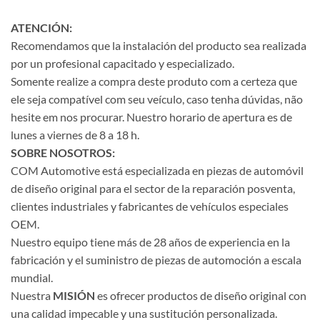
ATENCIÓN:
Recomendamos que la instalación del producto sea realizada
por un profesional capacitado y especializado.
Somente realize a compra deste produto com a certeza que
ele seja compatível com seu veículo, caso tenha dúvidas, não
hesite em nos procurar. Nuestro horario de apertura es de
lunes a viernes de 8 a 18 h.
SOBRE NOSOTROS:
COM Automotive está especializada en piezas de automóvil
de diseño original para el sector de la reparación posventa,
clientes industriales y fabricantes de vehículos especiales
OEM.
Nuestro equipo tiene más de 28 años de experiencia en la
fabricación y el suministro de piezas de automoción a escala
mundial.
Nuestra
MISIÓN
es ofrecer productos de diseño original con
una calidad impecable y una sustitución personalizada.