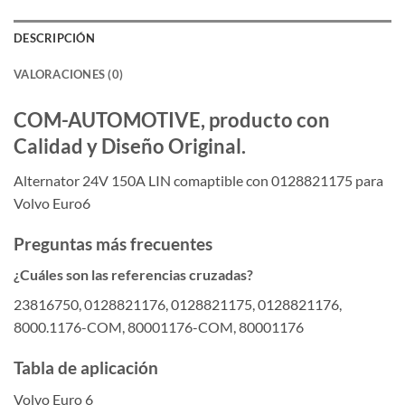
DESCRIPCIÓN
VALORACIONES (0)
COM-AUTOMOTIVE, producto con
Calidad y Diseño Original.
Alternator 24V 150A LIN comaptible con 0128821175 para
Volvo Euro6
Preguntas más frecuentes
¿Cuáles son las referencias cruzadas?
23816750, 0128821176, 0128821175, 0128821176,
8000.1176-COM, 80001176-COM, 80001176
Tabla de aplicación
Volvo Euro 6