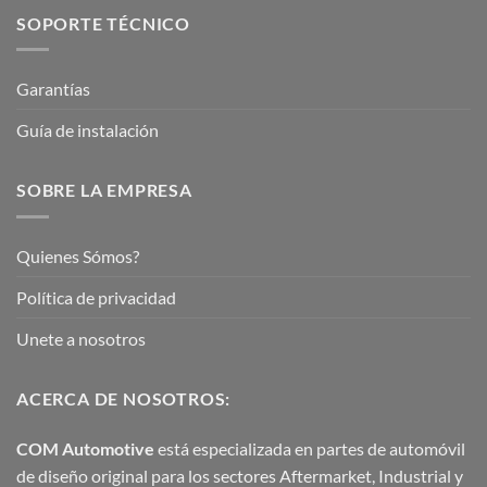
SOPORTE TÉCNICO
Garantías
Guía de instalación
SOBRE LA EMPRESA
Quienes Sómos?
Política de privacidad
Unete a nosotros
ACERCA DE NOSOTROS:
COM Automotive
está especializada en partes de automóvil
de diseño original para los sectores Aftermarket, Industrial y