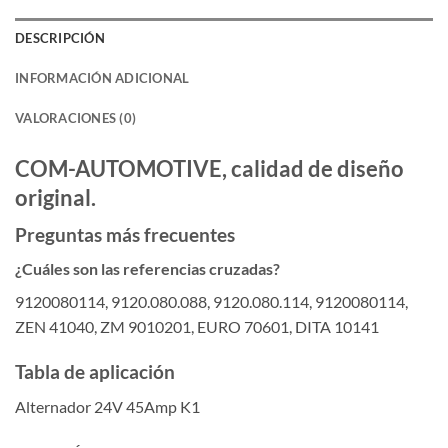
DESCRIPCIÓN
INFORMACIÓN ADICIONAL
VALORACIONES (0)
COM-AUTOMOTIVE, calidad de diseño
original.
Preguntas más frecuentes
¿Cuáles son las referencias cruzadas?
9120080114, 9120.080.088, 9120.080.114, 9120080114,
ZEN 41040, ZM 9010201, EURO 70601, DITA 10141
Tabla de aplicación
Alternador 24V 45Amp K1