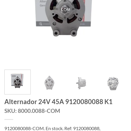
Alternador 24V 45A 9120080088 K1
SKU: 8000.0088-COM
9120080088-COM. En stock. Ref: 9120080088,