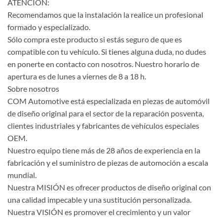
ATENCIÓN:
Recomendamos que la instalación la realice un profesional
formado y especializado.
Sólo compra este producto si estás seguro de que es
compatible con tu vehículo. Si tienes alguna duda, no dudes
en ponerte en contacto con nosotros. Nuestro horario de
apertura es de lunes a viernes de 8 a 18 h.
Sobre nosotros
COM Automotive está especializada en piezas de automóvil
de diseño original para el sector de la reparación posventa,
clientes industriales y fabricantes de vehículos especiales
OEM.
Nuestro equipo tiene más de 28 años de experiencia en la
fabricación y el suministro de piezas de automoción a escala
mundial.
Nuestra MISIÓN es ofrecer productos de diseño original con
una calidad impecable y una sustitución personalizada.
Nuestra VISIÓN es promover el crecimiento y un valor