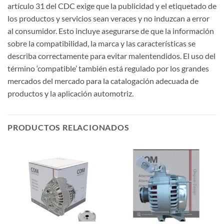
artículo 31 del CDC exige que la publicidad y el etiquetado de
los productos y servicios sean veraces y no induzcan a error
al consumidor. Esto incluye asegurarse de que la información
sobre la compatibilidad, la marca y las características se
describa correctamente para evitar malentendidos. El uso del
término ‘compatible’ también está regulado por los grandes
mercados del mercado para la catalogación adecuada de
productos y la aplicación automotriz.
PRODUCTOS RELACIONADOS