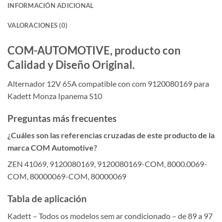
INFORMACIÓN ADICIONAL
VALORACIONES (0)
COM-AUTOMOTIVE, producto con
Calidad y Diseño Original.
Alternador 12V 65A compatible con com 9120080169 para
Kadett Monza Ipanema S10
Preguntas más frecuentes
¿Cuáles son las referencias cruzadas de este producto de la
marca COM Automotive?
ZEN 41069, 9120080169, 9120080169-COM, 8000.0069-
COM, 80000069-COM, 80000069
Tabla de aplicación
Kadett – Todos os modelos sem ar condicionado – de 89 a 97