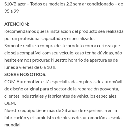
S10/Blazer – Todos os modelos 2.2 sem ar condicionado – de
95 a 99
ATENCIÓN:
Recomendamos que la instalación del producto sea realizada
por un profesional capacitado y especializado.
Somente realize a compra deste produto com a certeza que
ele seja compatível com seu veículo, caso tenha dúvidas, não
hesite em nos procurar. Nuestro horario de apertura es de
lunes a viernes de 8 a 18 h.
SOBRE NOSOTROS:
COM Automotive está especializada en piezas de automóvil
de diseño original para el sector de la reparación posventa,
clientes industriales y fabricantes de vehículos especiales
OEM.
Nuestro equipo tiene más de 28 años de experiencia en la
fabricación y el suministro de piezas de automoción a escala
mundial.