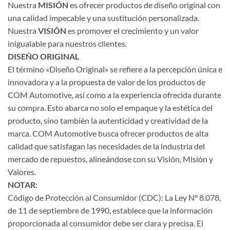
Nuestra
MISIÓN
es ofrecer productos de diseño original con
una calidad impecable y una sustitución personalizada.
Nuestra
VISIÓN
es promover el crecimiento y un valor
inigualable para nuestros clientes.
DISEÑO ORIGINAL
El término «Diseño Original» se refiere a la percepción única e
innovadora y a la propuesta de valor de los productos de
COM Automotive, así como a la experiencia ofrecida durante
su compra. Esto abarca no solo el empaque y la estética del
producto, sino también la autenticidad y creatividad de la
marca. COM Automotive busca ofrecer productos de alta
calidad que satisfagan las necesidades de la industria del
mercado de repuestos, alineándose con su Visión, Misión y
Valores.
NOTAR:
Código de Protección al Consumidor (CDC): La Ley N° 8.078,
de 11 de septiembre de 1990, establece que la información
proporcionada al consumidor debe ser clara y precisa. El