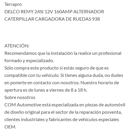
Terrapro
DELCO REMY 24SI 12V 160AMP ALTERNADOR
CATERPILLAR CARGADORA DE RUEDAS 938
ATENCIÓN:
Recomendamos que la instalación la realice un profesional
formado y especializado.
Sólo compra este producto si estás seguro de que es
compatible con tu vehículo. Si tienes alguna duda, no dudes
en ponerte en contacto con nosotros. Nuestro horario de
apertura es de lunes a viernes de 8 a 18 h.
Sobre nosotros
COM Automotive está especializada en piezas de automóvil
de diseño original para el sector de la reparación posventa,
clientes industriales y fabricantes de vehículos especiales
OEM.