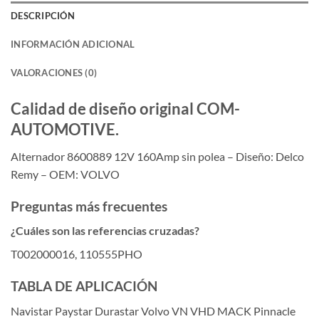
DESCRIPCIÓN
INFORMACIÓN ADICIONAL
VALORACIONES (0)
Calidad de diseño original COM-
AUTOMOTIVE.
Alternador 8600889 12V 160Amp sin polea – Diseño: Delco
Remy – OEM: VOLVO
Preguntas más frecuentes
¿Cuáles son las referencias cruzadas?
T002000016, 110555PHO
TABLA DE APLICACIÓN
Navistar Paystar Durastar Volvo VN VHD MACK Pinnacle