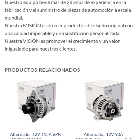
Nuestro equipo tiene más de 28 años de experiencia en la
fabricación y el suministro de piezas de automoción a escala
mundial.
Nuestra MISIÓN es ofrecer productos de diseño original con
una calidad impecable y una sustitución personalizada.
Nuestra VISIÓN es promover el crecimiento y un valor
inigualable para nuestros clientes.
PRODUCTOS RELACIONADOS
Alternador 12V 115A 6PK
Alternador 12V 90A