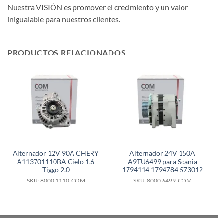
Nuestra VISIÓN es promover el crecimiento y un valor
inigualable para nuestros clientes.
PRODUCTOS RELACIONADOS
Alternador 12V 90A CHERY
Alternador 24V 150A
A113701110BA Cielo 1.6
A9TU6499 para Scania
Tiggo 2.0
1794114 1794784 573012
SKU: 8000.1110-COM
SKU: 8000.6499-COM