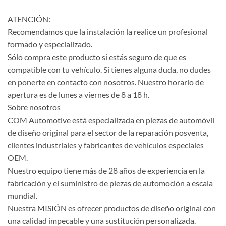
ATENCIÓN:
Recomendamos que la instalación la realice un profesional
formado y especializado.
Sólo compra este producto si estás seguro de que es
compatible con tu vehículo. Si tienes alguna duda, no dudes
en ponerte en contacto con nosotros. Nuestro horario de
apertura es de lunes a viernes de 8 a 18 h.
Sobre nosotros
COM Automotive está especializada en piezas de automóvil
de diseño original para el sector de la reparación posventa,
clientes industriales y fabricantes de vehículos especiales
OEM.
Nuestro equipo tiene más de 28 años de experiencia en la
fabricación y el suministro de piezas de automoción a escala
mundial.
Nuestra MISIÓN es ofrecer productos de diseño original con
una calidad impecable y una sustitución personalizada.