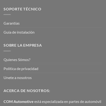
SOPORTE TÉCNICO
Garantías
Guía de instalación
SOBRE LA EMPRESA
Quienes Sómos?
Política de privacidad
Unete a nosotros
ACERCA DE NOSOTROS:
COM Automotive
está especializada en partes de automóvil