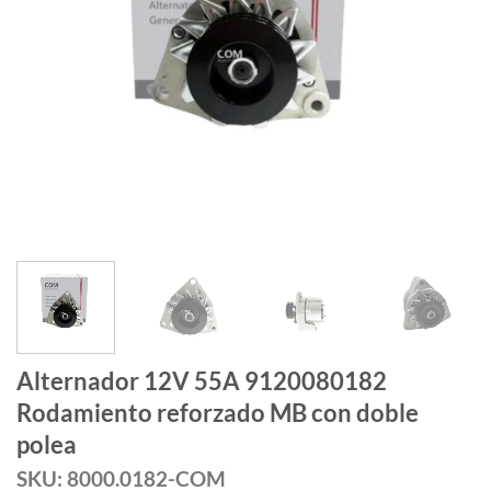
Alternador 12V 55A 9120080182
Rodamiento reforzado MB con doble
polea
SKU: 8000.0182-COM