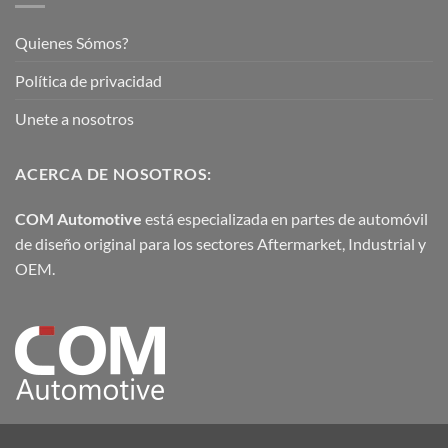
Quienes Sómos?
Política de privacidad
Unete a nosotros
ACERCA DE NOSOTROS:
COM Automotive
está especializada en partes de automóvil
de diseño original para los sectores Aftermarket, Industrial y
OEM.