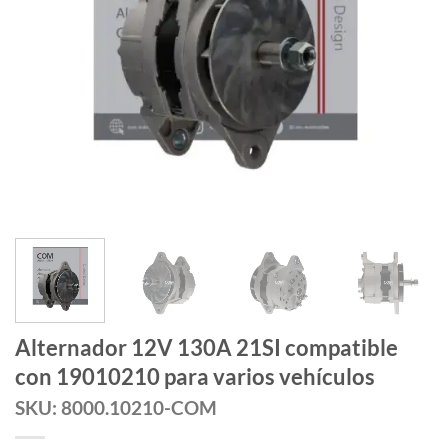
Alternador 12V 130A 21SI compatible
con 19010210 para varios vehículos
SKU: 8000.10210-COM