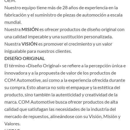
OEM.
Nuestro equipo tiene más de 28 años de experiencia en la
fabricación y el suministro de piezas de automoción a escala
mundial.
Nuestra
MISIÓN
es ofrecer productos de diseño original con
una calidad impecable y una sustitución personalizada.
Nuestra
VISIÓN
es promover el crecimiento y un valor
inigualable para nuestros clientes.
DISEÑO ORIGINAL
El término «Diseño Original» se refiere a la percepción única e
innovadora y a la propuesta de valor de los productos de
COM Automotive, así como a la experiencia ofrecida durante
su compra. Esto abarca no solo el empaque y la estética del
producto, sino también la autenticidad y creatividad de la
marca. COM Automotive busca ofrecer productos de alta
calidad que satisfagan las necesidades de la industria del
mercado de repuestos, alineándose con su Visión, Misión y
Valores.