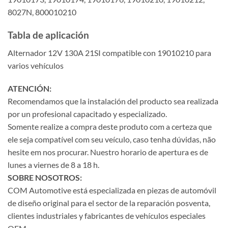
8027N, 800010210
Tabla de aplicación
Alternador 12V 130A 21SI compatible con 19010210 para
varios vehículos
ATENCIÓN:
Recomendamos que la instalación del producto sea realizada
por un profesional capacitado y especializado.
Somente realize a compra deste produto com a certeza que
ele seja compatível com seu veículo, caso tenha dúvidas, não
hesite em nos procurar. Nuestro horario de apertura es de
lunes a viernes de 8 a 18 h.
SOBRE NOSOTROS:
COM Automotive está especializada en piezas de automóvil
de diseño original para el sector de la reparación posventa,
clientes industriales y fabricantes de vehículos especiales