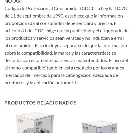
NOTAR:
Código de Protección al Consumidor (CDC): La Ley N° 8.078,
de 11 de septiembre de 1990, establece que la información
proporcionada al consumidor debe ser clara y precisa. El
artículo 31 del CDC exige que la publicidad y el etiquetado de
los productos y servicios sean veraces y no induzcan a error
al consumidor. Esto incluye asegurarse de que la información
sobre la compatibilidad, la marca y las características se
describa correctamente para evitar malentendidos. El uso del
término ‘compatible’ también está regulado por los grandes
mercados del mercado para la catalogación adecuada de
productos y la aplicación automotriz.
PRODUCTOS RELACIONADOS