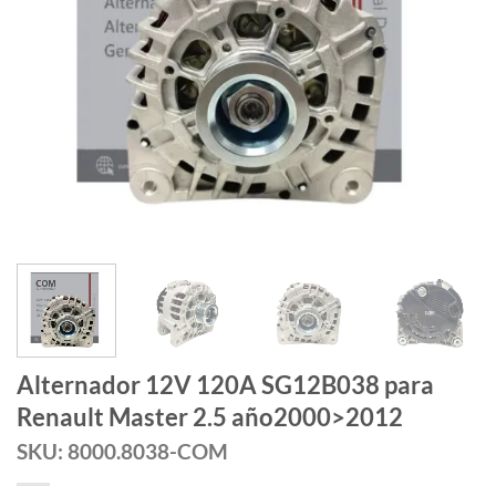
Alternador 12V 120A SG12B038 para
Renault Master 2.5 año2000>2012
SKU: 8000.8038-COM