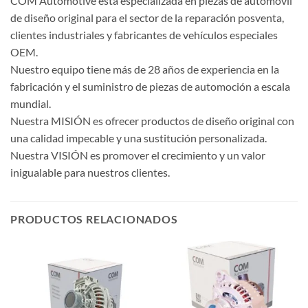
COM Automotive está especializada en piezas de automóvil
de diseño original para el sector de la reparación posventa,
clientes industriales y fabricantes de vehículos especiales
OEM.
Nuestro equipo tiene más de 28 años de experiencia en la
fabricación y el suministro de piezas de automoción a escala
mundial.
Nuestra MISIÓN es ofrecer productos de diseño original con
una calidad impecable y una sustitución personalizada.
Nuestra VISIÓN es promover el crecimiento y un valor
inigualable para nuestros clientes.
PRODUCTOS RELACIONADOS