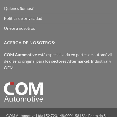
Quienes Sómos?
Política de privacidad
Unete a nosotros
ACERCA DE NOSOTROS:
COM Automotive
está especializada en partes de automóvil
de diseño original para los sectores Aftermarket, Industrial y
OEM.
COM Automotive Ltda | 52.723.148/0001-58 | São Bento do Sul -