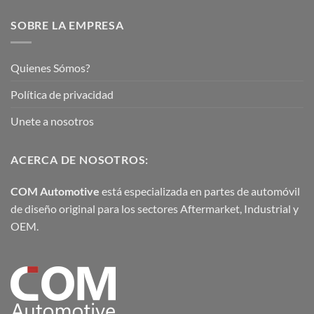
SOBRE LA EMPRESA
Quienes Sómos?
Política de privacidad
Unete a nosotros
ACERCA DE NOSOTROS:
COM Automotive
está especializada en partes de automóvil
de diseño original para los sectores Aftermarket, Industrial y
OEM.