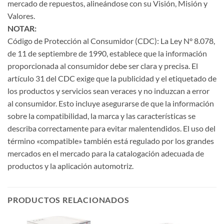
mercado de repuestos, alineándose con su Visión, Misión y
Valores.
NOTAR:
Código de Protección al Consumidor (CDC): La Ley N° 8.078,
de 11 de septiembre de 1990, establece que la información
proporcionada al consumidor debe ser clara y precisa. El
artículo 31 del CDC exige que la publicidad y el etiquetado de
los productos y servicios sean veraces y no induzcan a error
al consumidor. Esto incluye asegurarse de que la información
sobre la compatibilidad, la marca y las características se
describa correctamente para evitar malentendidos. El uso del
término «compatible» también está regulado por los grandes
mercados en el mercado para la catalogación adecuada de
productos y la aplicación automotriz.
PRODUCTOS RELACIONADOS