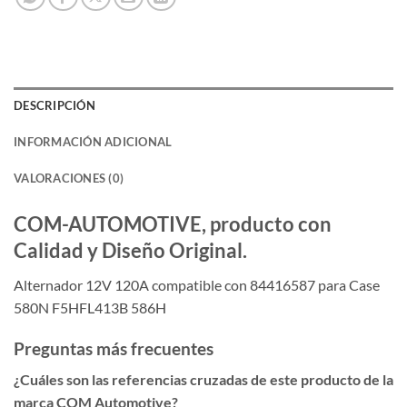
DESCRIPCIÓN
INFORMACIÓN ADICIONAL
VALORACIONES (0)
COM-AUTOMOTIVE, producto con
Calidad y Diseño Original.
Alternador 12V 120A compatible con 84416587 para Case
580N F5HFL413B 586H
Preguntas más frecuentes
¿Cuáles son las referencias cruzadas de este producto de la
marca COM Automotive?