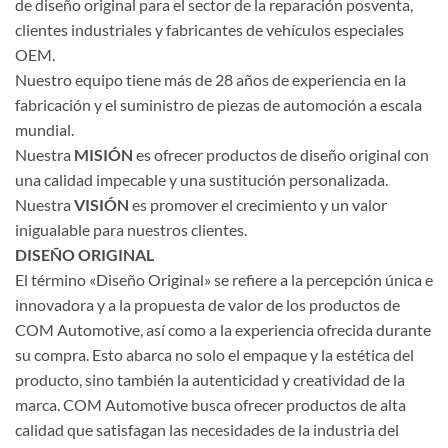
de diseño original para el sector de la reparación posventa,
clientes industriales y fabricantes de vehículos especiales
OEM.
Nuestro equipo tiene más de 28 años de experiencia en la
fabricación y el suministro de piezas de automoción a escala
mundial.
Nuestra
MISIÓN
es ofrecer productos de diseño original con
una calidad impecable y una sustitución personalizada.
Nuestra
VISIÓN
es promover el crecimiento y un valor
inigualable para nuestros clientes.
DISEÑO ORIGINAL
El término «Diseño Original» se refiere a la percepción única e
innovadora y a la propuesta de valor de los productos de
COM Automotive, así como a la experiencia ofrecida durante
su compra. Esto abarca no solo el empaque y la estética del
producto, sino también la autenticidad y creatividad de la
marca. COM Automotive busca ofrecer productos de alta
calidad que satisfagan las necesidades de la industria del