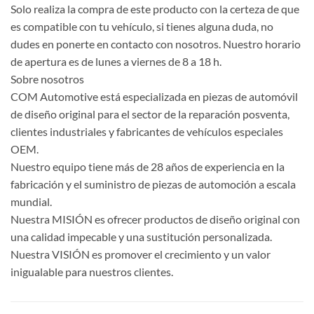
Solo realiza la compra de este producto con la certeza de que
es compatible con tu vehículo, si tienes alguna duda, no
dudes en ponerte en contacto con nosotros. Nuestro horario
de apertura es de lunes a viernes de 8 a 18 h.
Sobre nosotros
COM Automotive está especializada en piezas de automóvil
de diseño original para el sector de la reparación posventa,
clientes industriales y fabricantes de vehículos especiales
OEM.
Nuestro equipo tiene más de 28 años de experiencia en la
fabricación y el suministro de piezas de automoción a escala
mundial.
Nuestra MISIÓN es ofrecer productos de diseño original con
una calidad impecable y una sustitución personalizada.
Nuestra VISIÓN es promover el crecimiento y un valor
inigualable para nuestros clientes.