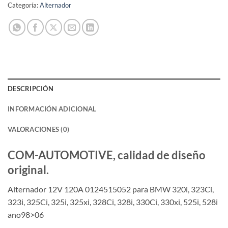
Categoría:
Alternador
DESCRIPCIÓN
INFORMACIÓN ADICIONAL
VALORACIONES (0)
COM-AUTOMOTIVE, calidad de diseño
original.
Alternador 12V 120A 0124515052 para BMW 320i, 323Ci,
323i, 325Ci, 325i, 325xi, 328Ci, 328i, 330Ci, 330xi, 525i, 528i
ano98>06