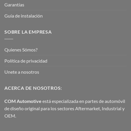
Garantías
Guía de instalación
SOBRE LA EMPRESA
Quienes Sómos?
Política de privacidad
Unete a nosotros
ACERCA DE NOSOTROS:
COM Automotive
está especializada en partes de automóvil
de diseño original para los sectores Aftermarket, Industrial y
OEM.