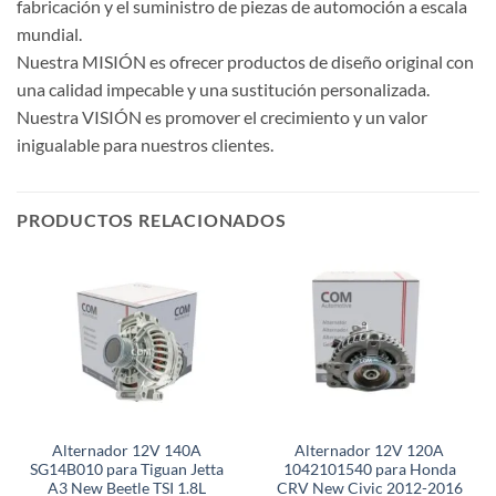
fabricación y el suministro de piezas de automoción a escala
mundial.
Nuestra MISIÓN es ofrecer productos de diseño original con
una calidad impecable y una sustitución personalizada.
Nuestra VISIÓN es promover el crecimiento y un valor
inigualable para nuestros clientes.
PRODUCTOS RELACIONADOS
Alternador 12V 140A
Alternador 12V 120A
SG14B010 para Tiguan Jetta
1042101540 para Honda
A3 New Beetle TSI 1.8L
CRV New Civic 2012-2016