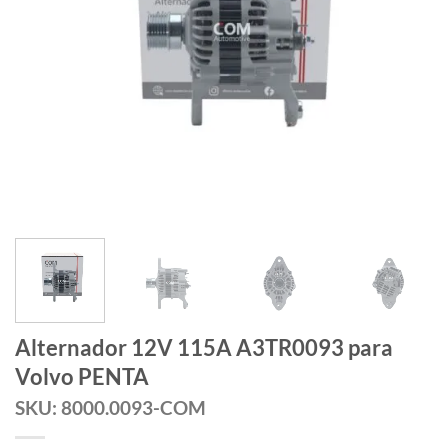
Alternador 12V 115A A3TR0093 para
Volvo PENTA
SKU: 8000.0093-COM