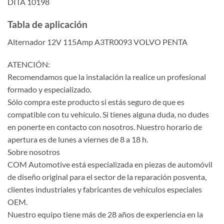
DITA 10198
Tabla de aplicación
Alternador 12V 115Amp A3TR0093 VOLVO PENTA
ATENCIÓN:
Recomendamos que la instalación la realice un profesional
formado y especializado.
Sólo compra este producto si estás seguro de que es
compatible con tu vehículo. Si tienes alguna duda, no dudes
en ponerte en contacto con nosotros. Nuestro horario de
apertura es de lunes a viernes de 8 a 18 h.
Sobre nosotros
COM Automotive está especializada en piezas de automóvil
de diseño original para el sector de la reparación posventa,
clientes industriales y fabricantes de vehículos especiales
OEM.
Nuestro equipo tiene más de 28 años de experiencia en la