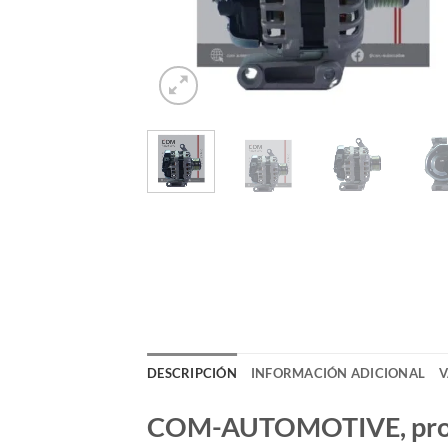
DESCRIPCIÓN
INFORMACIÓN ADICIONAL
V
COM-AUTOMOTIVE, produc