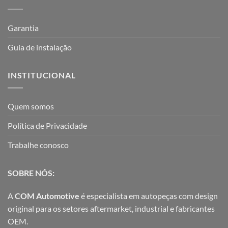
Garantia
Guia de instalação
INSTITUCIONAL
Quem somos
Política de Privacidade
Trabalhe conosco
SOBRE NÓS:
A
COM Automotive
é especialista em autopeças com design
original para os setores aftermarket, industrial e fabricantes
OEM.