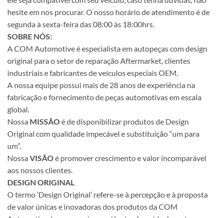
hesite em nos procurar. O nosso horário de atendimento é de
segunda à sexta-feira das 08:00 às 18:00hrs.
SOBRE NÓS:
A COM Automotive é especialista em autopeças com design
original para o setor de reparação Aftermarket, clientes
industriais e fabricantes de veículos especiais OEM.
A nossa equipe possui mais de 28 anos de experiência na
fabricação e fornecimento de peças automotivas em escala
global.
Nossa
MISSÃO
é de disponibilizar produtos de Design
Original com qualidade impecável e substituição “um para
um”.
Nossa
VISÃO
é promover crescimento e valor incomparável
aos nossos clientes.
DESIGN ORIGINAL
O termo ‘Design Original’ refere-se à percepção e à proposta
de valor únicas e inovadoras dos produtos da COM