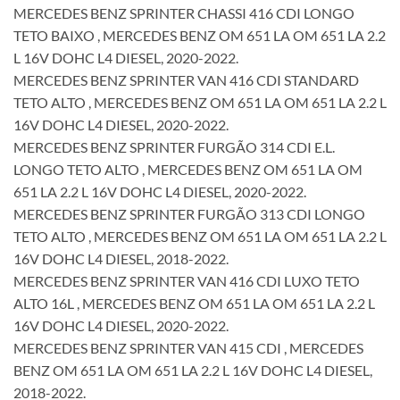
MERCEDES BENZ SPRINTER CHASSI 416 CDI LONGO
TETO BAIXO , MERCEDES BENZ OM 651 LA OM 651 LA 2.2
L 16V DOHC L4 DIESEL, 2020-2022.
MERCEDES BENZ SPRINTER VAN 416 CDI STANDARD
TETO ALTO , MERCEDES BENZ OM 651 LA OM 651 LA 2.2 L
16V DOHC L4 DIESEL, 2020-2022.
MERCEDES BENZ SPRINTER FURGÃO 314 CDI E.L.
LONGO TETO ALTO , MERCEDES BENZ OM 651 LA OM
651 LA 2.2 L 16V DOHC L4 DIESEL, 2020-2022.
MERCEDES BENZ SPRINTER FURGÃO 313 CDI LONGO
TETO ALTO , MERCEDES BENZ OM 651 LA OM 651 LA 2.2 L
16V DOHC L4 DIESEL, 2018-2022.
MERCEDES BENZ SPRINTER VAN 416 CDI LUXO TETO
ALTO 16L , MERCEDES BENZ OM 651 LA OM 651 LA 2.2 L
16V DOHC L4 DIESEL, 2020-2022.
MERCEDES BENZ SPRINTER VAN 415 CDI , MERCEDES
BENZ OM 651 LA OM 651 LA 2.2 L 16V DOHC L4 DIESEL,
2018-2022.