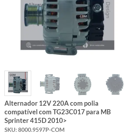
Alternador 12V 220A com polia
compatível com TG23C017 para MB
Sprinter 415D 2010>
SKU: 8000.9597P-COM