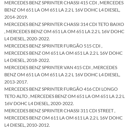
MERCEDES BENZ SPRINTER CHASSI 415 CDI , MERCEDES
BENZ OM 651 LA OM 651 LA 2.2 L 16V DOHC L4 DIESEL,
2014-2019.
MERCEDES BENZ SPRINTER CHASSI 314 CDI TETO BAIXO
, MERCEDES BENZ OM 651 LA OM 651 LA 2.2 L 16V DOHC
L4 DIESEL, 2020-2022.
MERCEDES BENZ SPRINTER FURGÃO 515 CDI ,
MERCEDES BENZ OM 651 LA OM 651 LA 2.2 L 16V DOHC
L4 DIESEL, 2018-2022.
MERCEDES BENZ SPRINTER VAN 415 CDI , MERCEDES
BENZ OM 651 LA OM 651 LA 2.2 L 16V DOHC L4 DIESEL,
2013-2017.
MERCEDES BENZ SPRINTER FURGÃO 416 CDI LONGO
TETO ALTO , MERCEDES BENZ OM 651 LA OM 651 LA 2.2 L
16V DOHC L4 DIESEL, 2020-2022.
MERCEDES BENZ SPRINTER CHASSI 311 CDI STREET ,
MERCEDES BENZ OM 611 LA OM 611 LA 2.2 L 16V DOHC
L4 DIESEL, 2010-2012.