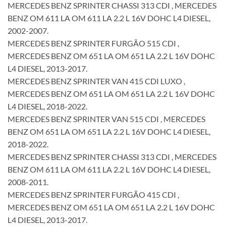
MERCEDES BENZ SPRINTER CHASSI 313 CDI , MERCEDES
BENZ OM 611 LA OM 611 LA 2.2 L 16V DOHC L4 DIESEL,
2002-2007.
MERCEDES BENZ SPRINTER FURGÃO 515 CDI ,
MERCEDES BENZ OM 651 LA OM 651 LA 2.2 L 16V DOHC
L4 DIESEL, 2013-2017.
MERCEDES BENZ SPRINTER VAN 415 CDI LUXO ,
MERCEDES BENZ OM 651 LA OM 651 LA 2.2 L 16V DOHC
L4 DIESEL, 2018-2022.
MERCEDES BENZ SPRINTER VAN 515 CDI , MERCEDES
BENZ OM 651 LA OM 651 LA 2.2 L 16V DOHC L4 DIESEL,
2018-2022.
MERCEDES BENZ SPRINTER CHASSI 313 CDI , MERCEDES
BENZ OM 611 LA OM 611 LA 2.2 L 16V DOHC L4 DIESEL,
2008-2011.
MERCEDES BENZ SPRINTER FURGÃO 415 CDI ,
MERCEDES BENZ OM 651 LA OM 651 LA 2.2 L 16V DOHC
L4 DIESEL, 2013-2017.