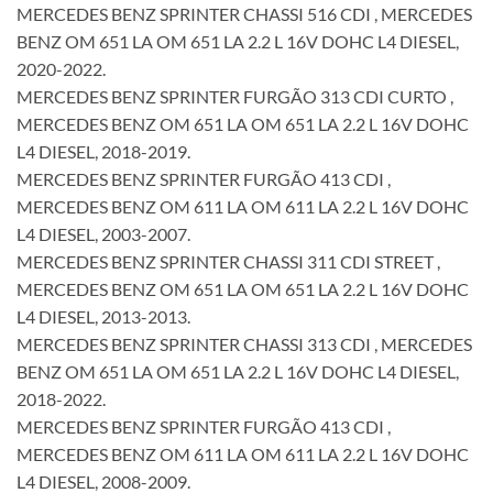
MERCEDES BENZ SPRINTER CHASSI 516 CDI , MERCEDES
BENZ OM 651 LA OM 651 LA 2.2 L 16V DOHC L4 DIESEL,
2020-2022.
MERCEDES BENZ SPRINTER FURGÃO 313 CDI CURTO ,
MERCEDES BENZ OM 651 LA OM 651 LA 2.2 L 16V DOHC
L4 DIESEL, 2018-2019.
MERCEDES BENZ SPRINTER FURGÃO 413 CDI ,
MERCEDES BENZ OM 611 LA OM 611 LA 2.2 L 16V DOHC
L4 DIESEL, 2003-2007.
MERCEDES BENZ SPRINTER CHASSI 311 CDI STREET ,
MERCEDES BENZ OM 651 LA OM 651 LA 2.2 L 16V DOHC
L4 DIESEL, 2013-2013.
MERCEDES BENZ SPRINTER CHASSI 313 CDI , MERCEDES
BENZ OM 651 LA OM 651 LA 2.2 L 16V DOHC L4 DIESEL,
2018-2022.
MERCEDES BENZ SPRINTER FURGÃO 413 CDI ,
MERCEDES BENZ OM 611 LA OM 611 LA 2.2 L 16V DOHC
L4 DIESEL, 2008-2009.