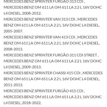
MERCEDES BENZ SPRINTER FURGÃO 313 CDI ,
MERCEDES BENZ OM 611 LA OM 611 LA 2.2 L 16V DOHC
L4 DIESEL, 2008-2012.
MERCEDES BENZ SPRINTER VAN 313 CDI , MERCEDES
BENZ OM 611 LA OM 611 LA 2.2 L 16V DOHC L4 DIESEL,
2005-2007.
MERCEDES BENZ SPRINTER VAN 413 CDI , MERCEDES
BENZ OM 611 LA OM 611 LA 2.2 L 16V DOHC L4 DIESEL,
2008-2013.
MERCEDES BENZ SPRINTER FURGÃO 311 CDI STREET ,
MERCEDES BENZ OM 611 LA OM 611 LA 2.2 L 16V DOHC
L4 DIESEL, 2009-2013.
MERCEDES BENZ SPRINTER CHASSI 415 CDI , MERCEDES
BENZ OM 651 LA OM 651 LA 2.2 L 16V DOHC L4 DIESEL,
2011-2013.
MERCEDES BENZ SPRINTER FURGÃO 415 CDI ,
MERCEDES BENZ OM 651 LA OM 651 LA 2.2 L 16V DOHC
L4 DIESEL, 2018-2022.