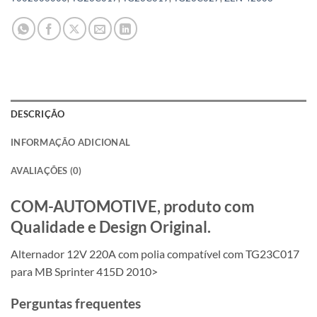
DESCRIÇÃO
INFORMAÇÃO ADICIONAL
AVALIAÇÕES (0)
COM-AUTOMOTIVE, produto com
Qualidade e Design Original.
Alternador 12V 220A com polia compatível com TG23C017
para MB Sprinter 415D 2010>
Perguntas frequentes