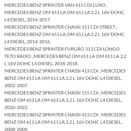
MERCEDES BENZ SPRINTER VAN 415 CDI LUXO ,
MERCEDES BENZ OM 651 LA OM 651 LA 2.2 L 16V DOHC
L4 DIESEL, 2014-2017.
MERCEDES BENZ SPRINTER CHASSI 311 CDI STREET ,
MERCEDES BENZ OM 651 LA OM 651 LA 2.2 L 16V DOHC
L4 DIESEL, 2014-2016.
MERCEDES BENZ SPRINTER FURGÃO 313 CDI LONGO
TETO BAIXO , MERCEDES BENZ OM 651 LA OM 651 LA 2.2
L 16V DOHC L4 DIESEL, 2018-2018.
MERCEDES BENZ SPRINTER CHASSI 413 CDI , MERCEDES
BENZ OM 611 LA OM 611 LA 2.2 L 16V DOHC L4 DIESEL,
2002-2007.
MERCEDES BENZ SPRINTER CHASSI 515 CDI , MERCEDES
BENZ OM 651 LA OM 651 LA 2.2 L 16V DOHC L4 DIESEL,
2020-2022.
MERCEDES BENZ SPRINTER CHASSI 413 CDI , MERCEDES
BENZ OM 611 LA OM 611 LA 2.2 L 16V DOHC L4 DIESEL,
2008-2009.