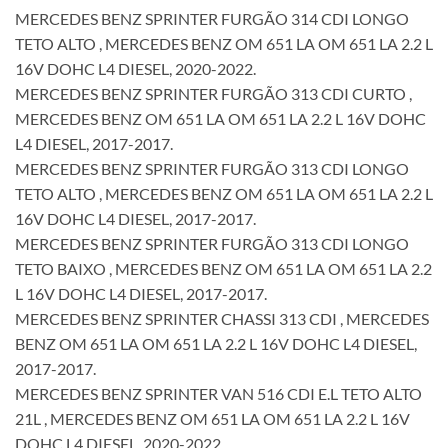
MERCEDES BENZ SPRINTER FURGÃO 314 CDI LONGO
TETO ALTO , MERCEDES BENZ OM 651 LA OM 651 LA 2.2 L
16V DOHC L4 DIESEL, 2020-2022.
MERCEDES BENZ SPRINTER FURGÃO 313 CDI CURTO ,
MERCEDES BENZ OM 651 LA OM 651 LA 2.2 L 16V DOHC
L4 DIESEL, 2017-2017.
MERCEDES BENZ SPRINTER FURGÃO 313 CDI LONGO
TETO ALTO , MERCEDES BENZ OM 651 LA OM 651 LA 2.2 L
16V DOHC L4 DIESEL, 2017-2017.
MERCEDES BENZ SPRINTER FURGÃO 313 CDI LONGO
TETO BAIXO , MERCEDES BENZ OM 651 LA OM 651 LA 2.2
L 16V DOHC L4 DIESEL, 2017-2017.
MERCEDES BENZ SPRINTER CHASSI 313 CDI , MERCEDES
BENZ OM 651 LA OM 651 LA 2.2 L 16V DOHC L4 DIESEL,
2017-2017.
MERCEDES BENZ SPRINTER VAN 516 CDI E.L TETO ALTO
21L , MERCEDES BENZ OM 651 LA OM 651 LA 2.2 L 16V
DOHC L4 DIESEL, 2020-2022.