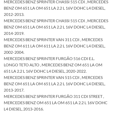
MERCEDES BENZ SPRINTER CHASSI 515 CDI , MERCEDES
BENZ OM 651 LA OM 651 LA 2.2 L 16V DOHC L4 DIESEL,
2012-2013.
MERCEDES BENZ SPRINTER CHASSI 515 CDI , MERCEDES
BENZ OM 651 LA OM 651 LA 2.2 L 16V DOHC L4 DIESEL,
2014-2019.
MERCEDES BENZ SPRINTER VAN 311 CDI , MERCEDES
BENZ OM 611 LA OM 611 LA 2.2 L 16V DOHC L4 DIESEL,
2002-2004.
MERCEDES BENZ SPRINTER FURGÃO 516 CDI E.L.
LONGO TETO ALTO , MERCEDES BENZ OM 651 LA OM
651 LA 2.2 L 16V DOHC L4 DIESEL, 2020-2022.
MERCEDES BENZ SPRINTER VAN 515 CDI , MERCEDES
BENZ OM 651 LA OM 651 LA 2.2 L 16V DOHC L4 DIESEL,
2013-2017.
MERCEDES BENZ SPRINTER FURGÃO 311 CDI STREET ,
MERCEDES BENZ OM 651 LA OM 651 LA 2.2 L 16V DOHC
L4 DIESEL, 2013-2016.