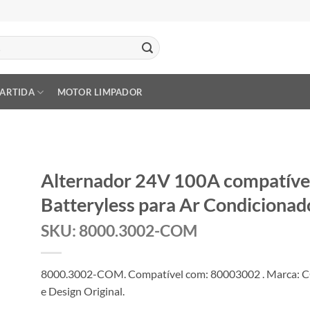
PARTIDA
MOTOR LIMPADOR
Alternador 24V 100A compatí
Batteryless para Ar Condicionad
SKU: 8000.3002-COM
8000.3002-COM. Compatível com: 80003002 . Marca: 
e Design Original.