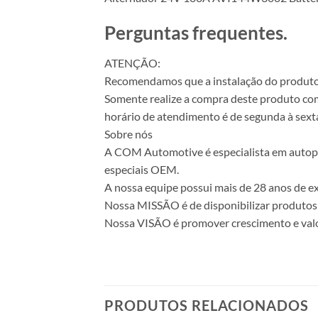
Perguntas frequentes.
ATENÇÃO:
Recomendamos que a instalação do produto se
Somente realize a compra deste produto com 
horário de atendimento é de segunda à sexta
Sobre nós
A COM Automotive é especialista em autopeça
especiais OEM.
A nossa equipe possui mais de 28 anos de ex
Nossa MISSÃO é de disponibilizar produtos 
Nossa VISÃO é promover crescimento e valo
PRODUTOS RELACIONADOS