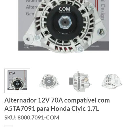
Alternador 12V 70A compatível com
A5TA7091 para Honda Civic 1.7L
SKU: 8000.7091-COM