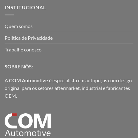
INSTITUCIONAL
Quem somos
Política de Privacidade
Trabalhe conosco
SOBRE NÓS:
A
COM Automotive
é especialista em autopeças com design
original para os setores aftermarket, industrial e fabricantes
OEM.