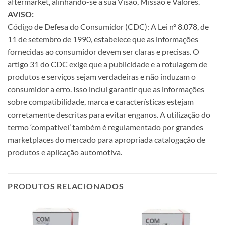
aftermarket, alinhando-se à sua Visão, Missão e Valores.
AVISO:
Código de Defesa do Consumidor (CDC): A Lei nº 8.078, de
11 de setembro de 1990, estabelece que as informações
fornecidas ao consumidor devem ser claras e precisas. O
artigo 31 do CDC exige que a publicidade e a rotulagem de
produtos e serviços sejam verdadeiras e não induzam o
consumidor a erro. Isso inclui garantir que as informações
sobre compatibilidade, marca e características estejam
corretamente descritas para evitar enganos. A utilização do
termo ‘compatível’ também é regulamentado por grandes
marketplaces do mercado para apropriada catalogação de
produtos e aplicação automotiva.
PRODUTOS RELACIONADOS