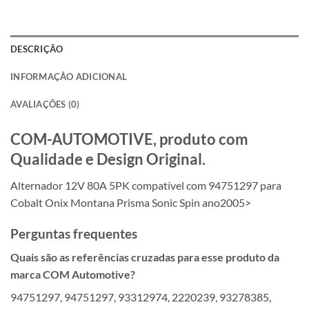
DESCRIÇÃO
INFORMAÇÃO ADICIONAL
AVALIAÇÕES (0)
COM-AUTOMOTIVE, produto com
Qualidade e Design Original.
Alternador 12V 80A 5PK compatível com 94751297 para
Cobalt Onix Montana Prisma Sonic Spin ano2005>
Perguntas frequentes
Quais são as referências cruzadas para esse produto da
marca COM Automotive?
94751297, 94751297, 93312974, 2220239, 93278385,