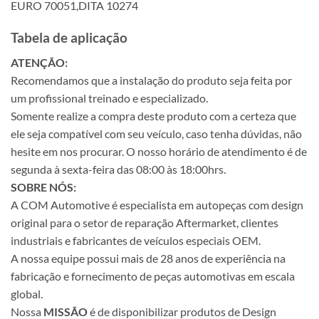
EURO 70051,DITA 10274
Tabela de aplicação
ATENÇÃO:
Recomendamos que a instalação do produto seja feita por
um profissional treinado e especializado.
Somente realize a compra deste produto com a certeza que
ele seja compatível com seu veículo, caso tenha dúvidas, não
hesite em nos procurar. O nosso horário de atendimento é de
segunda à sexta-feira das 08:00 às 18:00hrs.
SOBRE NÓS:
A COM Automotive é especialista em autopeças com design
original para o setor de reparação Aftermarket, clientes
industriais e fabricantes de veículos especiais OEM.
A nossa equipe possui mais de 28 anos de experiência na
fabricação e fornecimento de peças automotivas em escala
global.
Nossa
MISSÃO
é de disponibilizar produtos de Design