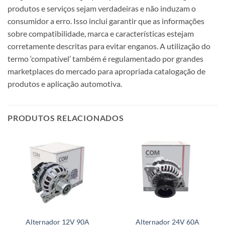
produtos e serviços sejam verdadeiras e não induzam o
consumidor a erro. Isso inclui garantir que as informações
sobre compatibilidade, marca e características estejam
corretamente descritas para evitar enganos. A utilização do
termo ‘compatível’ também é regulamentado por grandes
marketplaces do mercado para apropriada catalogação de
produtos e aplicação automotiva.
PRODUTOS RELACIONADOS
Alternador 12V 90A
Alternador 24V 60A