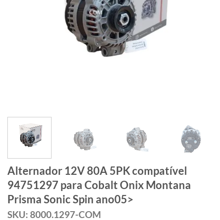
Alternador 12V 80A 5PK compatível
94751297 para Cobalt Onix Montana
Prisma Sonic Spin ano05>
SKU: 8000.1297-COM