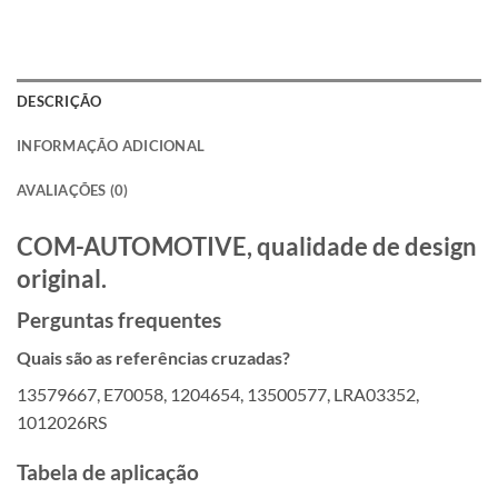
DESCRIÇÃO
INFORMAÇÃO ADICIONAL
AVALIAÇÕES (0)
COM-AUTOMOTIVE, qualidade de design
original.
Perguntas frequentes
Quais são as referências cruzadas?
13579667, E70058, 1204654, 13500577, LRA03352,
1012026RS
Tabela de aplicação