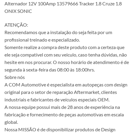
Alternador 12V 100Amp 13579666 Tracker 1.8 Cruze 1.8
ONIX SONIC
ATENÇÃO:
Recomendamos que a instalação do seja feita por um
profissional treinado e especializado.
Somente realize a compra deste produto com a certeza que
ele seja compatível com seu veiculo, caso tenha dúvidas, não
hesite em nos procurar. O nosso horário de atendimento é de
segunda à sexta-feira das 08:00 às 18:00hrs.
Sobre nós
A COM Automotive é especialista em autopeças com design
original para o setor de reparação Aftermarket, clientes
industriais e fabricantes de veículos especiais OEM.
A nossa equipe possui mais de 28 anos de experiência na
fabricação e fornecimento de peças automotivas em escala
global.
Nossa MISSÃO é de disponibilizar produtos de Design