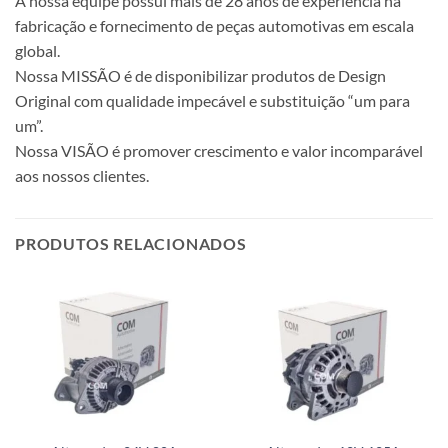
A nossa equipe possui mais de 28 anos de experiência na
fabricação e fornecimento de peças automotivas em escala
global.
Nossa MISSÃO é de disponibilizar produtos de Design
Original com qualidade impecável e substituição “um para
um”.
Nossa VISÃO é promover crescimento e valor incomparável
aos nossos clientes.
PRODUTOS RELACIONADOS