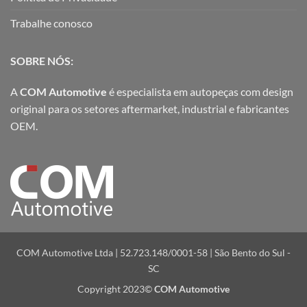
Trabalhe conosco
SOBRE NÓS:
A
COM Automotive
é especialista em autopeças com design
original para os setores aftermarket, industrial e fabricantes
OEM.
COM Automotive Ltda | 52.723.148/0001-58 | São Bento do Sul -
SC
Copyright 2023©
COM Automotive