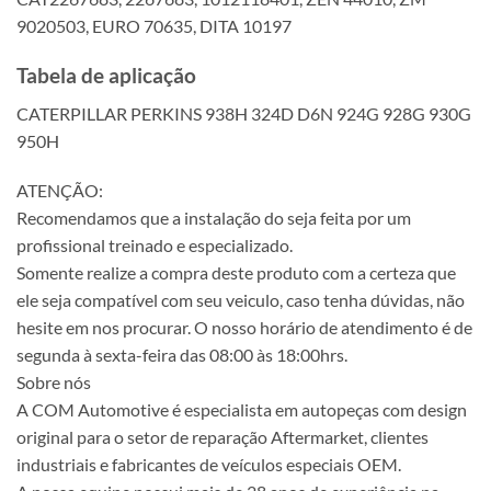
9020503, EURO 70635, DITA 10197
Tabela de aplicação
CATERPILLAR PERKINS 938H 324D D6N 924G 928G 930G
950H
ATENÇÃO:
Recomendamos que a instalação do seja feita por um
profissional treinado e especializado.
Somente realize a compra deste produto com a certeza que
ele seja compatível com seu veiculo, caso tenha dúvidas, não
hesite em nos procurar. O nosso horário de atendimento é de
segunda à sexta-feira das 08:00 às 18:00hrs.
Sobre nós
A COM Automotive é especialista em autopeças com design
original para o setor de reparação Aftermarket, clientes
industriais e fabricantes de veículos especiais OEM.