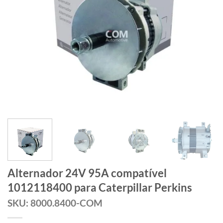
Alternador 24V 95A compatível
1012118400 para Caterpillar Perkins
SKU: 8000.8400-COM