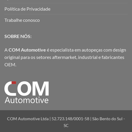
Política de Privacidade
Trabalhe conosco
SOBRE NÓS:
A
COM Automotive
é especialista em autopeças com design
original para os setores aftermarket, industrial e fabricantes
OEM.
COM Automotive Ltda | 52.723.148/0001-58 | São Bento do Sul -
SC