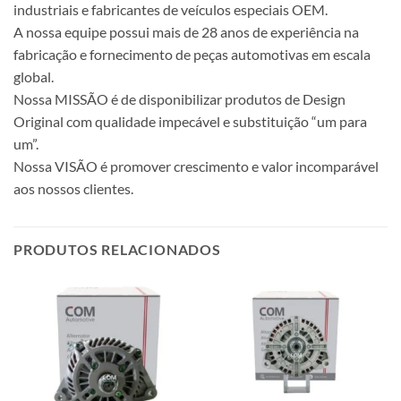
industriais e fabricantes de veículos especiais OEM.
A nossa equipe possui mais de 28 anos de experiência na
fabricação e fornecimento de peças automotivas em escala
global.
Nossa MISSÃO é de disponibilizar produtos de Design
Original com qualidade impecável e substituição “um para
um”.
Nossa VISÃO é promover crescimento e valor incomparável
aos nossos clientes.
PRODUTOS RELACIONADOS