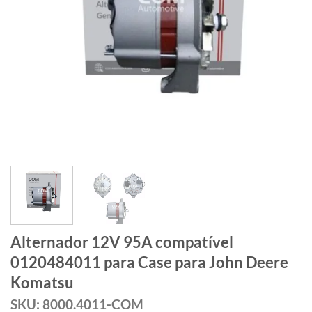
Alternador 12V 95A compatível
0120484011 para Case para John Deere
Komatsu
SKU: 8000.4011-COM