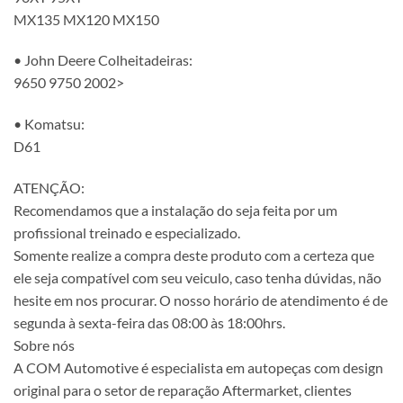
MX135 MX120 MX150
• John Deere Colheitadeiras:
9650 9750 2002>
• Komatsu:
D61
ATENÇÃO:
Recomendamos que a instalação do seja feita por um
profissional treinado e especializado.
Somente realize a compra deste produto com a certeza que
ele seja compatível com seu veiculo, caso tenha dúvidas, não
hesite em nos procurar. O nosso horário de atendimento é de
segunda à sexta-feira das 08:00 às 18:00hrs.
Sobre nós
A COM Automotive é especialista em autopeças com design
original para o setor de reparação Aftermarket, clientes