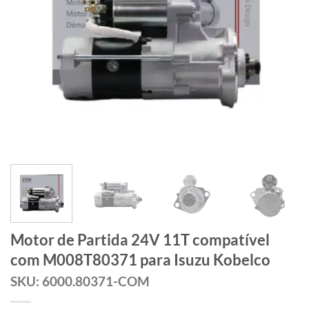
Motor de Partida 24V 11T compatível
com M008T80371 para Isuzu Kobelco
SKU: 6000.80371-COM