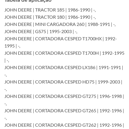
JOHN DEERE | TRACTOR 185 | 1986-1990 | -,
JOHN DEERE | TRACTOR 180 | 1986-1990 | -,
JOHN DEERE | MINI CARGADORA 260 | 1988-1991 | -,
JOHN DEERE | GS75 | 1995-2003 | -,
JOHN DEERE | CORTADORA CESPED T1700HX | 1992-
1995 | -,
JOHN DEERE | CORTADORA CESPED T1700H | 1992-1995
| -,
JOHN DEERE | CORTADORA CESPED LX186 | 1991-1991 |
-,
JOHN DEERE | CORTADORA CESPED HD75 | 1999-2003 |
-,
JOHN DEERE | CORTADORA CESPED GT275 | 1996-1998 |
-,
JOHN DEERE | CORTADORA CESPED GT265 | 1992-1996 |
-,
JOHN DEERE | CORTADORA CESPED GT262 | 1992-1996 |