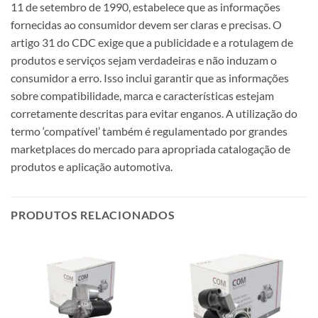
11 de setembro de 1990, estabelece que as informações
fornecidas ao consumidor devem ser claras e precisas. O
artigo 31 do CDC exige que a publicidade e a rotulagem de
produtos e serviços sejam verdadeiras e não induzam o
consumidor a erro. Isso inclui garantir que as informações
sobre compatibilidade, marca e características estejam
corretamente descritas para evitar enganos. A utilização do
termo ‘compatível’ também é regulamentado por grandes
marketplaces do mercado para apropriada catalogação de
produtos e aplicação automotiva.
PRODUTOS RELACIONADOS