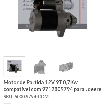
Motor de Partida 12V 9T 0,7Kw
compatível com 9712809794 para Jdeere
SKU: 6000.9794-COM