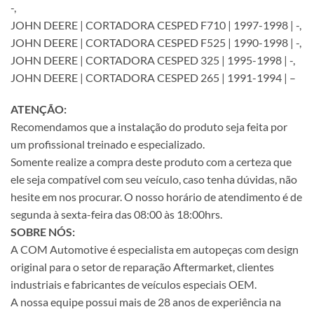
-,
JOHN DEERE | CORTADORA CESPED F710 | 1997-1998 | -,
JOHN DEERE | CORTADORA CESPED F525 | 1990-1998 | -,
JOHN DEERE | CORTADORA CESPED 325 | 1995-1998 | -,
JOHN DEERE | CORTADORA CESPED 265 | 1991-1994 | –
ATENÇÃO:
Recomendamos que a instalação do produto seja feita por
um profissional treinado e especializado.
Somente realize a compra deste produto com a certeza que
ele seja compatível com seu veículo, caso tenha dúvidas, não
hesite em nos procurar. O nosso horário de atendimento é de
segunda à sexta-feira das 08:00 às 18:00hrs.
SOBRE NÓS:
A COM Automotive é especialista em autopeças com design
original para o setor de reparação Aftermarket, clientes
industriais e fabricantes de veículos especiais OEM.
A nossa equipe possui mais de 28 anos de experiência na