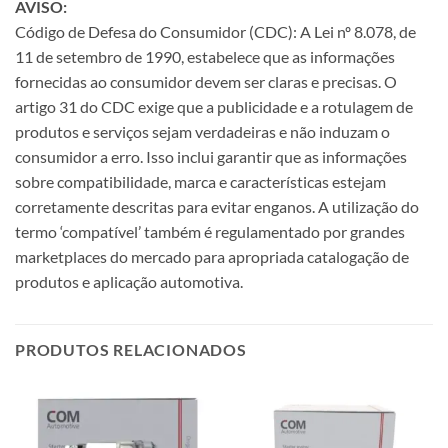
AVISO:
Código de Defesa do Consumidor (CDC): A Lei nº 8.078, de
11 de setembro de 1990, estabelece que as informações
fornecidas ao consumidor devem ser claras e precisas. O
artigo 31 do CDC exige que a publicidade e a rotulagem de
produtos e serviços sejam verdadeiras e não induzam o
consumidor a erro. Isso inclui garantir que as informações
sobre compatibilidade, marca e características estejam
corretamente descritas para evitar enganos. A utilização do
termo ‘compatível’ também é regulamentado por grandes
marketplaces do mercado para apropriada catalogação de
produtos e aplicação automotiva.
PRODUTOS RELACIONADOS