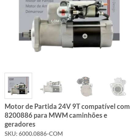
Motor de Partida 24V 9T compatível com
8200886 para MWM caminhões e
geradores
SKU: 6000.0886-COM