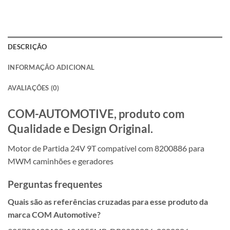
DESCRIÇÃO
INFORMAÇÃO ADICIONAL
AVALIAÇÕES (0)
COM-AUTOMOTIVE, produto com
Qualidade e Design Original.
Motor de Partida 24V 9T compatível com 8200886 para
MWM caminhões e geradores
Perguntas frequentes
Quais são as referências cruzadas para esse produto da
marca COM Automotive?