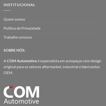
INSTITUCIONAL
Quem somos
Política de Privacidade
Trabalhe conosco
SOBRE NÓS:
A
COM Automotive
é especialista em autopeças com design
original para os setores aftermarket, industrial e fabricantes
OEM.