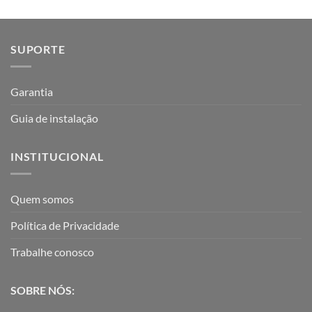
SUPORTE
Garantia
Guia de instalação
INSTITUCIONAL
Quem somos
Política de Privacidade
Trabalhe conosco
SOBRE NÓS: