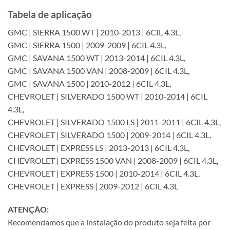
Tabela de aplicação
GMC | SIERRA 1500 WT | 2010-2013 | 6CIL 4.3L,
GMC | SIERRA 1500 | 2009-2009 | 6CIL 4.3L,
GMC | SAVANA 1500 WT | 2013-2014 | 6CIL 4.3L,
GMC | SAVANA 1500 VAN | 2008-2009 | 6CIL 4.3L,
GMC | SAVANA 1500 | 2010-2012 | 6CIL 4.3L,
CHEVROLET | SILVERADO 1500 WT | 2010-2014 | 6CIL
4.3L,
CHEVROLET | SILVERADO 1500 LS | 2011-2011 | 6CIL 4.3L,
CHEVROLET | SILVERADO 1500 | 2009-2014 | 6CIL 4.3L,
CHEVROLET | EXPRESS LS | 2013-2013 | 6CIL 4.3L,
CHEVROLET | EXPRESS 1500 VAN | 2008-2009 | 6CIL 4.3L,
CHEVROLET | EXPRESS 1500 | 2010-2014 | 6CIL 4.3L,
CHEVROLET | EXPRESS | 2009-2012 | 6CIL 4.3L
ATENÇÃO:
Recomendamos que a instalação do produto seja feita por