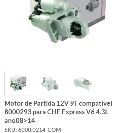
Motor de Partida 12V 9T compatível
8000293 para CHE Express V6 4.3L
ano08>14
SKU: 6000.0214-COM