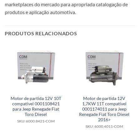
marketplaces do mercado para apropriada catalogação de
produtos e aplicação automotiva.
PRODUTOS RELACIONADOS
Motor de partida 12V 10T
Motor de partida 12V
compatível 0001108421
1,7KW 11T compatível
para Jeep Renegade Fiat
0001174011 para Jeep
Toro Diesel
Renegade Fiat Toro Diesel
2016>
SKU: 6000.8421-COM
SKU: 6000.4011-COM