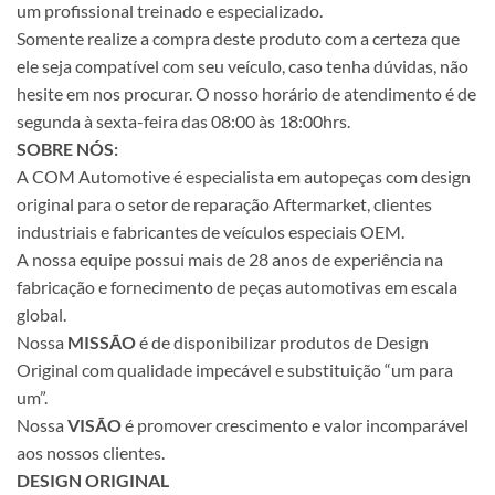
um profissional treinado e especializado.
Somente realize a compra deste produto com a certeza que
ele seja compatível com seu veículo, caso tenha dúvidas, não
hesite em nos procurar. O nosso horário de atendimento é de
segunda à sexta-feira das 08:00 às 18:00hrs.
SOBRE NÓS:
A COM Automotive é especialista em autopeças com design
original para o setor de reparação Aftermarket, clientes
industriais e fabricantes de veículos especiais OEM.
A nossa equipe possui mais de 28 anos de experiência na
fabricação e fornecimento de peças automotivas em escala
global.
Nossa
MISSÃO
é de disponibilizar produtos de Design
Original com qualidade impecável e substituição “um para
um”.
Nossa
VISÃO
é promover crescimento e valor incomparável
aos nossos clientes.
DESIGN ORIGINAL