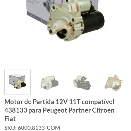
Motor de Partida 12V 11T compatível
438133 para Peugeot Partner Citroen
Fiat
SKU: 6000.8133-COM