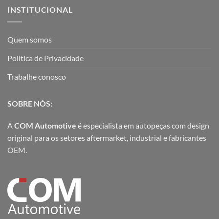
INSTITUCIONAL
Quem somos
Política de Privacidade
Trabalhe conosco
SOBRE NÓS:
A
COM Automotive
é especialista em autopeças com design
original para os setores aftermarket, industrial e fabricantes
OEM.