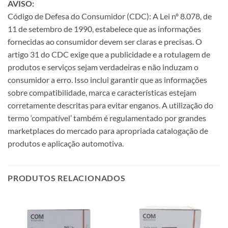
AVISO:
Código de Defesa do Consumidor (CDC): A Lei nº 8.078, de
11 de setembro de 1990, estabelece que as informações
fornecidas ao consumidor devem ser claras e precisas. O
artigo 31 do CDC exige que a publicidade e a rotulagem de
produtos e serviços sejam verdadeiras e não induzam o
consumidor a erro. Isso inclui garantir que as informações
sobre compatibilidade, marca e características estejam
corretamente descritas para evitar enganos. A utilização do
termo ‘compatível’ também é regulamentado por grandes
marketplaces do mercado para apropriada catalogação de
produtos e aplicação automotiva.
PRODUTOS RELACIONADOS