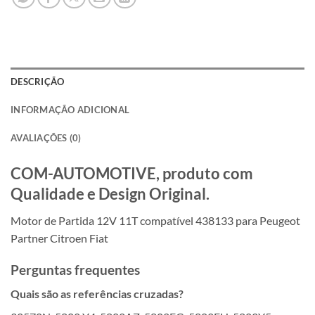
DESCRIÇÃO
INFORMAÇÃO ADICIONAL
AVALIAÇÕES (0)
COM-AUTOMOTIVE, produto com
Qualidade e Design Original.
Motor de Partida 12V 11T compatível 438133 para Peugeot
Partner Citroen Fiat
Perguntas frequentes
Quais são as referências cruzadas?