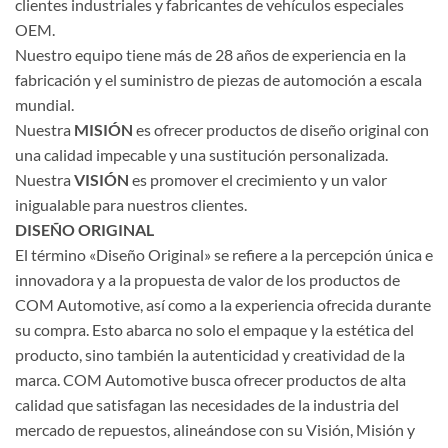
clientes industriales y fabricantes de vehículos especiales
OEM.
Nuestro equipo tiene más de 28 años de experiencia en la
fabricación y el suministro de piezas de automoción a escala
mundial.
Nuestra
MISIÓN
es ofrecer productos de diseño original con
una calidad impecable y una sustitución personalizada.
Nuestra
VISIÓN
es promover el crecimiento y un valor
inigualable para nuestros clientes.
DISEÑO ORIGINAL
El término «Diseño Original» se refiere a la percepción única e
innovadora y a la propuesta de valor de los productos de
COM Automotive, así como a la experiencia ofrecida durante
su compra. Esto abarca no solo el empaque y la estética del
producto, sino también la autenticidad y creatividad de la
marca. COM Automotive busca ofrecer productos de alta
calidad que satisfagan las necesidades de la industria del
mercado de repuestos, alineándose con su Visión, Misión y