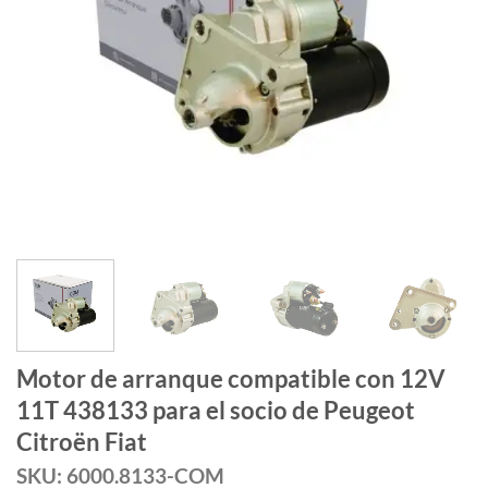
Motor de arranque compatible con 12V
11T 438133 para el socio de Peugeot
Citroën Fiat
SKU: 6000.8133-COM