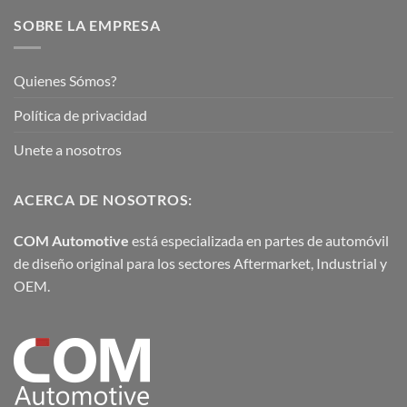
SOBRE LA EMPRESA
Quienes Sómos?
Política de privacidad
Unete a nosotros
ACERCA DE NOSOTROS:
COM Automotive
está especializada en partes de automóvil
de diseño original para los sectores Aftermarket, Industrial y
OEM.