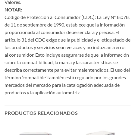
Valores.
NOTAR:
Código de Protección al Consumidor (CDC): La Ley N° 8.078,
de 11 de septiembre de 1990, establece que la información
proporcionada al consumidor debe ser clara y precisa. El
artículo 31 del CDC exige que la publicidad y el etiquetado de
los productos y servicios sean veraces y no induzcan a error
al consumidor. Esto incluye asegurarse de que la información
sobre la compatibilidad, la marca y las características se
describa correctamente para evitar malentendidos. El uso del
término ‘compatible’ también está regulado por los grandes
mercados del mercado para la catalogación adecuada de
productos y la aplicación automotriz.
PRODUCTOS RELACIONADOS