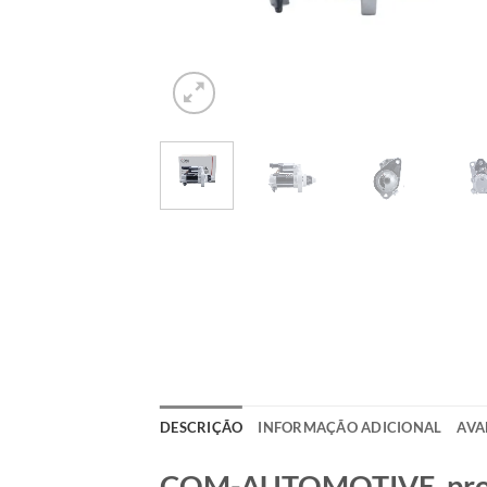
DESCRIÇÃO
INFORMAÇÃO ADICIONAL
AVA
COM-AUTOMOTIVE, produt