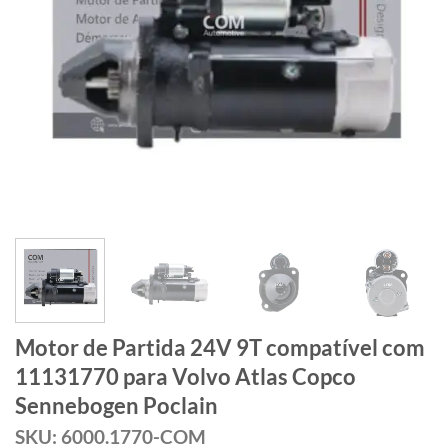
Motor de Partida 24V 9T compatível com
11131770 para Volvo Atlas Copco
Sennebogen Poclain
SKU: 6000.1770-COM