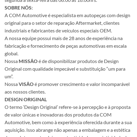
SOBRE NÓS:
A COM Automotive é especialista em autopeças com design
original para o setor de reparação Aftermarket, clientes
industriais e fabricantes de veículos especiais OEM.
A nossa equipe possui mais de 28 anos de experiência na
fabricação e fornecimento de peças automotivas em escala
global.
Nossa
MISSÃO
é de disponibilizar produtos de Design
Original com qualidade impecável e substituição “um para
um”.
Nossa
VISÃO
é promover crescimento e valor incomparável
aos nossos clientes.
DESIGN ORIGINAL
O termo ‘Design Original’ refere-se à percepção e à proposta
de valor únicas e inovadoras dos produtos da COM
Automotive, bem como à experiência oferecida durante a sua
aquisição. Isso abrange não apenas a embalagem e a estética