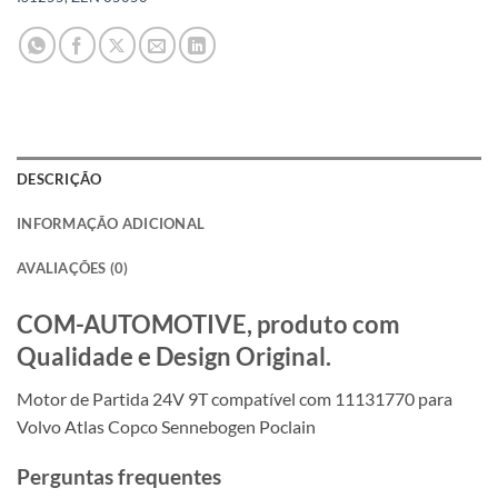
DESCRIÇÃO
INFORMAÇÃO ADICIONAL
AVALIAÇÕES (0)
COM-AUTOMOTIVE, produto com
Qualidade e Design Original.
Motor de Partida 24V 9T compatível com 11131770 para
Volvo Atlas Copco Sennebogen Poclain
Perguntas frequentes