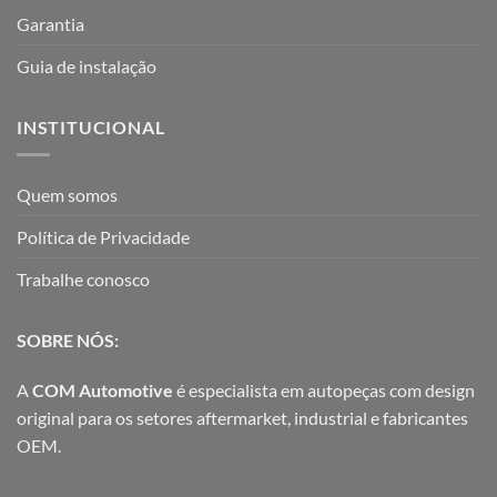
Garantia
Guia de instalação
INSTITUCIONAL
Quem somos
Política de Privacidade
Trabalhe conosco
SOBRE NÓS:
A
COM Automotive
é especialista em autopeças com design
original para os setores aftermarket, industrial e fabricantes
OEM.