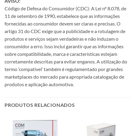
AVISO:
Código de Defesa do Consumidor (CDC): A Lei nº 8.078, de
11 de setembro de 1990, estabelece que as informações
fornecidas ao consumidor devem ser claras e precisas. O
artigo 31 do CDC exige que a publicidade e a rotulagem de
produtos e serviços sejam verdadeiras e não induzam o
consumidor a erro. Isso inclui garantir que as informações
sobre compatibilidade, marca e características estejam
corretamente descritas para evitar enganos. A utilização do
termo ‘compatível’ também é regulamentado por grandes
marketplaces do mercado para apropriada catalogação de
produtos e aplicação automotiva.
PRODUTOS RELACIONADOS