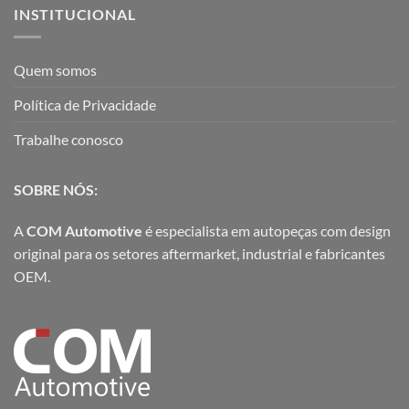
INSTITUCIONAL
Quem somos
Política de Privacidade
Trabalhe conosco
SOBRE NÓS:
A
COM Automotive
é especialista em autopeças com design
original para os setores aftermarket, industrial e fabricantes
OEM.