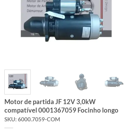
Motor de partida JF 12V 3,0kW
compatível 0001367059 Focinho longo
SKU: 6000.7059-COM