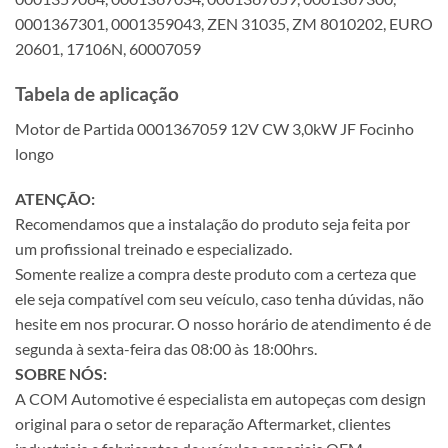
0001367301, 0001359043, ZEN 31035, ZM 8010202, EURO
20601, 17106N, 60007059
Tabela de aplicação
Motor de Partida 0001367059 12V CW 3,0kW JF Focinho
longo
ATENÇÃO:
Recomendamos que a instalação do produto seja feita por
um profissional treinado e especializado.
Somente realize a compra deste produto com a certeza que
ele seja compatível com seu veículo, caso tenha dúvidas, não
hesite em nos procurar. O nosso horário de atendimento é de
segunda à sexta-feira das 08:00 às 18:00hrs.
SOBRE NÓS:
A COM Automotive é especialista em autopeças com design
original para o setor de reparação Aftermarket, clientes