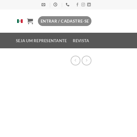
ENTRAR / CADASTRE-SE
SEJA UM REPRESENTANTE
REVISTA