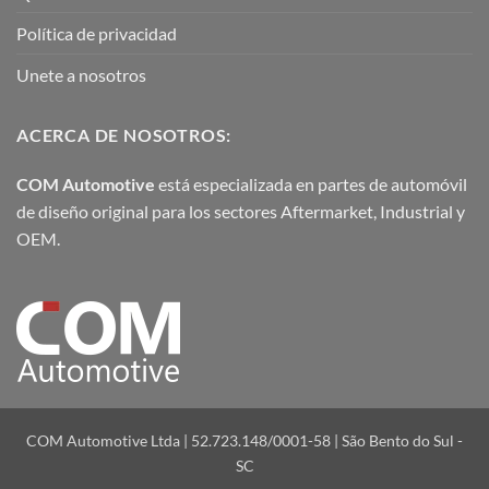
Política de privacidad
Unete a nosotros
ACERCA DE NOSOTROS:
COM Automotive
está especializada en partes de automóvil
de diseño original para los sectores Aftermarket, Industrial y
OEM.
COM Automotive Ltda | 52.723.148/0001-58 | São Bento do Sul -
SC