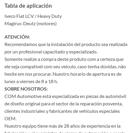
Tabla de aplicación
Iveco Fiat LCV / Heavy Duty
Magirus-Deutz (motores)
ATENCIÓN:
Recomendamos que la instalación del producto sea realizada
por un profesional capacitado y especializado.
Somente realize a compra deste produto com a certeza que
ele seja compatível com seu veículo, caso tenha dúvidas, não
hesite em nos procurar. Nuestro horario de apertura es de
lunes a viernes de 8 a 18 h.
SOBRE NOSOTROS:
COM Automotive está especializada en piezas de automóvil
de diseño original para el sector de la reparación posventa,
clientes industriales y fabricantes de vehículos especiales
OEM.
Nuestro equipo tiene más de 28 años de experiencia en la