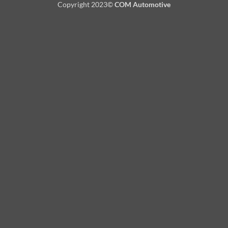
Copyright 2023©
COM Automotive