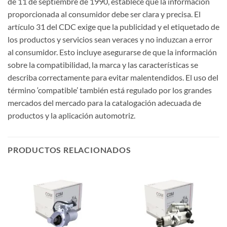
de 11 de septiembre de 1990, establece que la información
proporcionada al consumidor debe ser clara y precisa. El
artículo 31 del CDC exige que la publicidad y el etiquetado de
los productos y servicios sean veraces y no induzcan a error
al consumidor. Esto incluye asegurarse de que la información
sobre la compatibilidad, la marca y las características se
describa correctamente para evitar malentendidos. El uso del
término ‘compatible’ también está regulado por los grandes
mercados del mercado para la catalogación adecuada de
productos y la aplicación automotriz.
PRODUCTOS RELACIONADOS