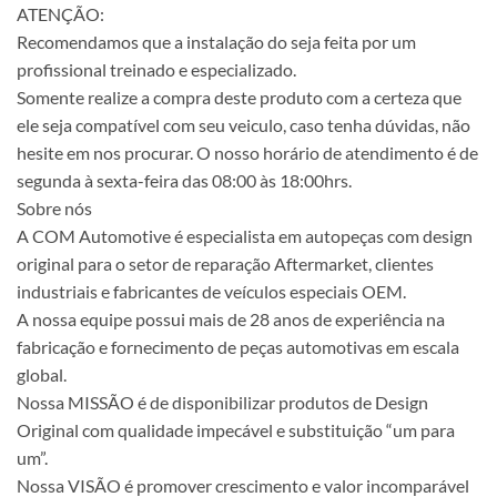
ATENÇÃO:
Recomendamos que a instalação do seja feita por um
profissional treinado e especializado.
Somente realize a compra deste produto com a certeza que
ele seja compatível com seu veiculo, caso tenha dúvidas, não
hesite em nos procurar. O nosso horário de atendimento é de
segunda à sexta-feira das 08:00 às 18:00hrs.
Sobre nós
A COM Automotive é especialista em autopeças com design
original para o setor de reparação Aftermarket, clientes
industriais e fabricantes de veículos especiais OEM.
A nossa equipe possui mais de 28 anos de experiência na
fabricação e fornecimento de peças automotivas em escala
global.
Nossa MISSÃO é de disponibilizar produtos de Design
Original com qualidade impecável e substituição “um para
um”.
Nossa VISÃO é promover crescimento e valor incomparável