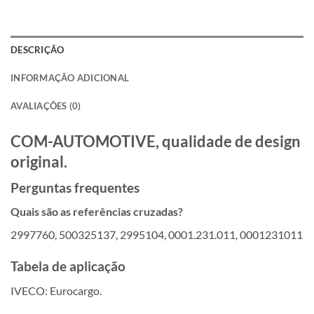
DESCRIÇÃO
INFORMAÇÃO ADICIONAL
AVALIAÇÕES (0)
COM-AUTOMOTIVE, qualidade de design
original.
Perguntas frequentes
Quais são as referências cruzadas?
2997760, 500325137, 2995104, 0001.231.011, 0001231011
Tabela de aplicação
IVECO: Eurocargo.