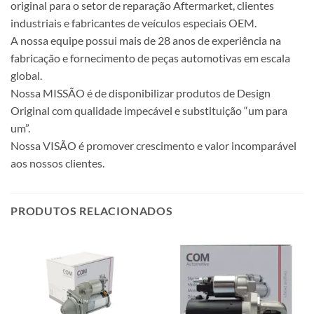
original para o setor de reparação Aftermarket, clientes
industriais e fabricantes de veículos especiais OEM.
A nossa equipe possui mais de 28 anos de experiência na
fabricação e fornecimento de peças automotivas em escala
global.
Nossa MISSÃO é de disponibilizar produtos de Design
Original com qualidade impecável e substituição “um para
um”.
Nossa VISÃO é promover crescimento e valor incomparável
aos nossos clientes.
PRODUTOS RELACIONADOS