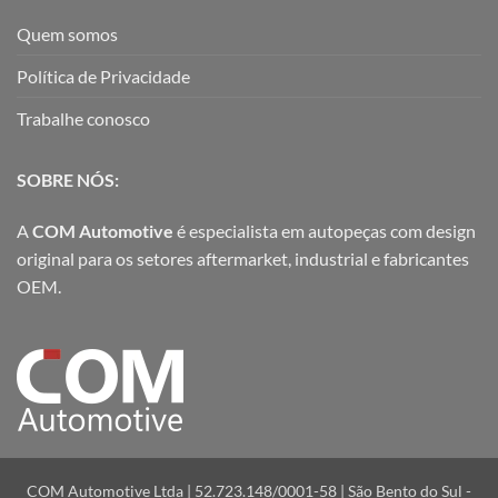
Quem somos
Política de Privacidade
Trabalhe conosco
SOBRE NÓS:
A
COM Automotive
é especialista em autopeças com design
original para os setores aftermarket, industrial e fabricantes
OEM.
COM Automotive Ltda | 52.723.148/0001-58 | São Bento do Sul -