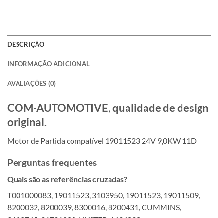
DESCRIÇÃO
INFORMAÇÃO ADICIONAL
AVALIAÇÕES (0)
COM-AUTOMOTIVE, qualidade de design
original.
Motor de Partida compatível 19011523 24V 9,0KW 11D
Perguntas frequentes
Quais são as referências cruzadas?
T001000083, 19011523, 3103950, 19011523, 19011509,
8200032, 8200039, 8300016, 8200431, CUMMINS,