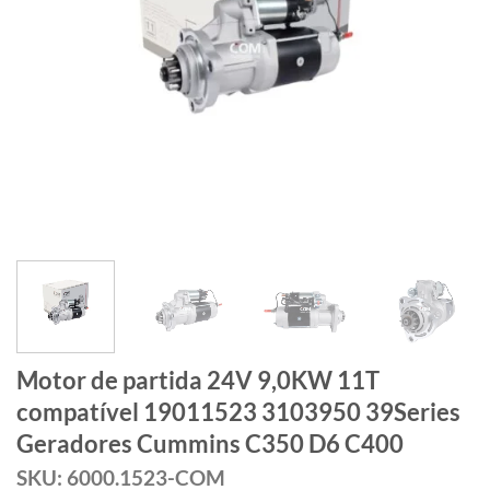
Motor de partida 24V 9,0KW 11T
compatível 19011523 3103950 39Series
Geradores Cummins C350 D6 C400
SKU: 6000.1523-COM