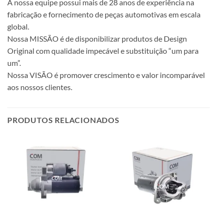
A nossa equipe possui mais de 28 anos de experiência na
fabricação e fornecimento de peças automotivas em escala
global.
Nossa MISSÃO é de disponibilizar produtos de Design
Original com qualidade impecável e substituição “um para
um”.
Nossa VISÃO é promover crescimento e valor incomparável
aos nossos clientes.
PRODUTOS RELACIONADOS