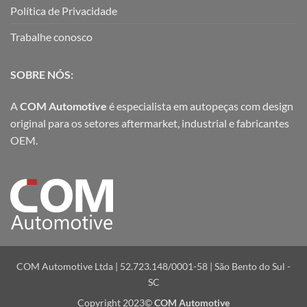
Política de Privacidade
Trabalhe conosco
SOBRE NÓS:
A
COM Automotive
é especialista em autopeças com design
original para os setores aftermarket, industrial e fabricantes
OEM.
COM Automotive Ltda | 52.723.148/0001-58 | São Bento do Sul -
SC
Copyright 2023©
COM Automotive