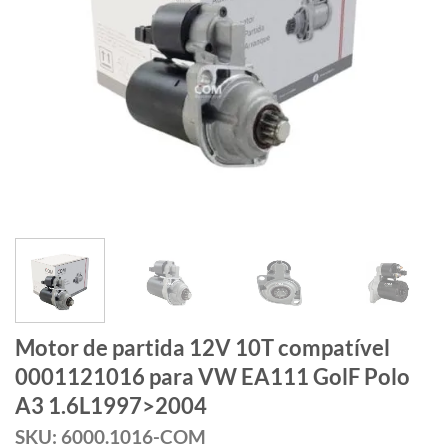
Motor de partida 12V 10T compatível
0001121016 para VW EA111 GolF Polo
A3 1.6L1997>2004
SKU: 6000.1016-COM