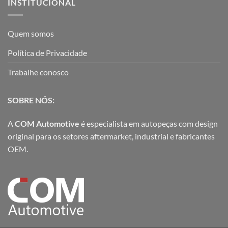
INSTITUCIONAL
Quem somos
Política de Privacidade
Trabalhe conosco
SOBRE NÓS:
A
COM Automotive
é especialista em autopeças com design
original para os setores aftermarket, industrial e fabricantes
OEM.