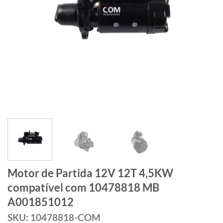
Motor de Partida 12V 12T 4,5KW
compatível com 10478818 MB
A001851012
SKU: 10478818-COM