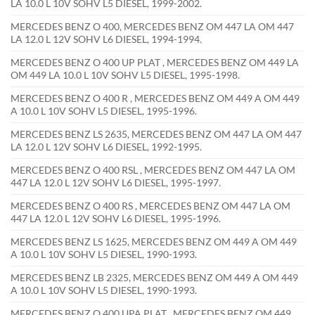
LA 10.0 L 10V SOHV L5 DIESEL, 1999-2002.
MERCEDES BENZ O 400, MERCEDES BENZ OM 447 LA OM 447
LA 12.0 L 12V SOHV L6 DIESEL, 1994-1994.
MERCEDES BENZ O 400 UP PLAT , MERCEDES BENZ OM 449 LA
OM 449 LA 10.0 L 10V SOHV L5 DIESEL, 1995-1998.
MERCEDES BENZ O 400 R , MERCEDES BENZ OM 449 A OM 449
A 10.0 L 10V SOHV L5 DIESEL, 1995-1996.
MERCEDES BENZ LS 2635, MERCEDES BENZ OM 447 LA OM 447
LA 12.0 L 12V SOHV L6 DIESEL, 1992-1995.
MERCEDES BENZ O 400 RSL , MERCEDES BENZ OM 447 LA OM
447 LA 12.0 L 12V SOHV L6 DIESEL, 1995-1997.
MERCEDES BENZ O 400 RS , MERCEDES BENZ OM 447 LA OM
447 LA 12.0 L 12V SOHV L6 DIESEL, 1995-1996.
MERCEDES BENZ LS 1625, MERCEDES BENZ OM 449 A OM 449
A 10.0 L 10V SOHV L5 DIESEL, 1990-1993.
MERCEDES BENZ LB 2325, MERCEDES BENZ OM 449 A OM 449
A 10.0 L 10V SOHV L5 DIESEL, 1990-1993.
MERCEDES BENZ O 400 UPA PLAT , MERCEDES BENZ OM 449