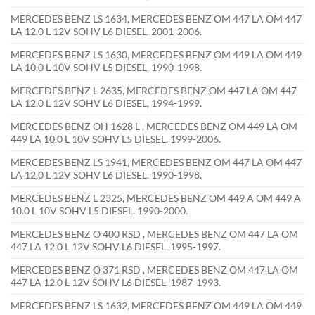
MERCEDES BENZ LS 1634, MERCEDES BENZ OM 447 LA OM 447
LA 12.0 L 12V SOHV L6 DIESEL, 2001-2006.
MERCEDES BENZ LS 1630, MERCEDES BENZ OM 449 LA OM 449
LA 10.0 L 10V SOHV L5 DIESEL, 1990-1998.
MERCEDES BENZ L 2635, MERCEDES BENZ OM 447 LA OM 447
LA 12.0 L 12V SOHV L6 DIESEL, 1994-1999.
MERCEDES BENZ OH 1628 L , MERCEDES BENZ OM 449 LA OM
449 LA 10.0 L 10V SOHV L5 DIESEL, 1999-2006.
MERCEDES BENZ LS 1941, MERCEDES BENZ OM 447 LA OM 447
LA 12.0 L 12V SOHV L6 DIESEL, 1990-1998.
MERCEDES BENZ L 2325, MERCEDES BENZ OM 449 A OM 449 A
10.0 L 10V SOHV L5 DIESEL, 1990-2000.
MERCEDES BENZ O 400 RSD , MERCEDES BENZ OM 447 LA OM
447 LA 12.0 L 12V SOHV L6 DIESEL, 1995-1997.
MERCEDES BENZ O 371 RSD , MERCEDES BENZ OM 447 LA OM
447 LA 12.0 L 12V SOHV L6 DIESEL, 1987-1993.
MERCEDES BENZ LS 1632, MERCEDES BENZ OM 449 LA OM 449