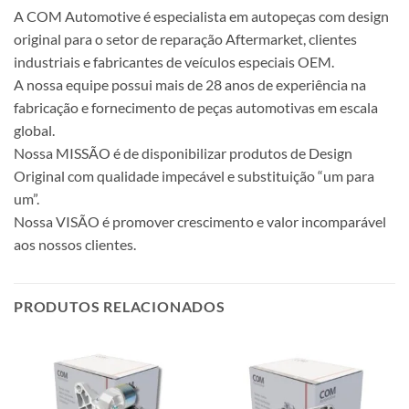
A COM Automotive é especialista em autopeças com design
original para o setor de reparação Aftermarket, clientes
industriais e fabricantes de veículos especiais OEM.
A nossa equipe possui mais de 28 anos de experiência na
fabricação e fornecimento de peças automotivas em escala
global.
Nossa MISSÃO é de disponibilizar produtos de Design
Original com qualidade impecável e substituição “um para
um”.
Nossa VISÃO é promover crescimento e valor incomparável
aos nossos clientes.
PRODUTOS RELACIONADOS