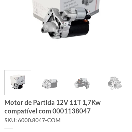
Motor de Partida 12V 11T 1,7Kw
compatível com 0001138047
SKU: 6000.8047-COM