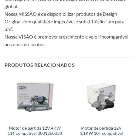
global.
Nossa MISSÃO é de disponibilizar produtos de Design
Original com qualidade impecável e substituição “um para
um”.
Nossa VISÃO é promover crescimento e valor incomparável
aos nossos clientes.
PRODUTOS RELACIONADOS
Motor de partida 12V 4KW
Motor de partida 12V
11T compatível 0001260030
1,1KW 10T compatível