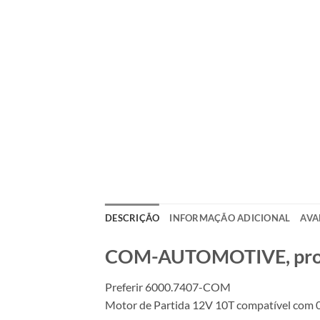
DESCRIÇÃO
INFORMAÇÃO ADICIONAL
AVA
COM-AUTOMOTIVE, produt
Preferir 6000.7407-COM
Motor de Partida 12V 10T compatível com