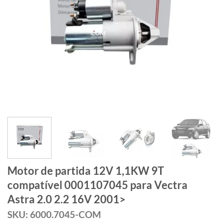
Motor de partida 12V 1,1KW 9T
compatível 0001107045 para Vectra
Astra 2.0 2.2 16V 2001>
SKU: 6000.7045-COM