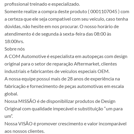
profissional treinado e especializado.
Somente realize a compra deste produto ( 0001107045 ) com
a certeza que ele seja compatível com seu veiculo, caso tenha
dúvidas, não hesite em nos procurar. O nosso horário de
atendimento é de segunda à sexta-feira das 08:00 às
18:00hrs.
Sobre nós
A COM Automotive é especialista em autopeças com design
original para o setor de reparação Aftermarket, clientes
industriais e fabricantes de veículos especiais OEM.
A nossa equipe possui mais de 28 anos de experiência na
fabricação e fornecimento de peças automotivas em escala
global.
Nossa MISSÃO é de disponibilizar produtos de Design
Original com qualidade impecável e substituição “um para
um”.
Nossa VISÃO é promover crescimento e valor incomparável
aos nossos clientes.