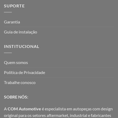
SUPORTE
Garantia
Guia de instalação
INSTITUCIONAL
Quem somos
Política de Privacidade
Trabalhe conosco
SOBRE NÓS:
A
COM Automotive
é especialista em autopeças com design
original para os setores aftermarket, industrial e fabricantes