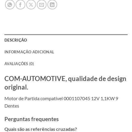
DESCRIÇÃO
INFORMAÇÃO ADICIONAL
AVALIAÇÕES (0)
COM-AUTOMOTIVE, qualidade de design
original.
Motor de Partida compatível 0001107045 12V 1,1KW 9
Dentes
Perguntas frequentes
Quais são as referências cruzadas?