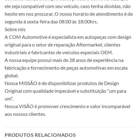
ele seja compatível com seu veículo, caso tenha dúvidas, não
hesite em nos procurar. O nosso horário de atendimento é de
segunda à sexta-feira das 08:00 às 18:00hrs.
Sobre nós
A COM Automotive é especialista em autopeças com design
original para o setor de reparação Aftermarket, clientes
industriais e fabricantes de veículos especiais OEM.
A nossa equipe possui mais de 28 anos de experiência na
fabricação e fornecimento de peças automotivas em escala
global.
Nossa MISSÃO é de disponibilizar produtos de Design
Original com qualidade impecável e substituição “um para
um”.
Nossa VISÃO é promover crescimento e valor incomparável
aos nossos clientes.
PRODUTOS RELACIONADOS