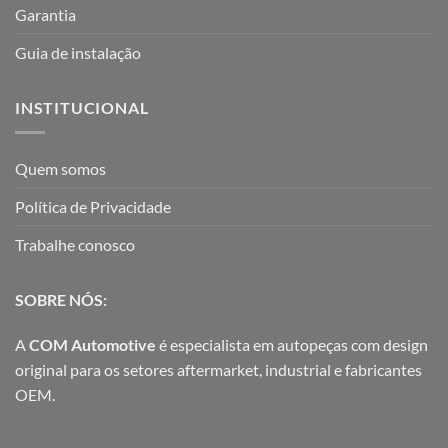
Garantia
Guia de instalação
INSTITUCIONAL
Quem somos
Política de Privacidade
Trabalhe conosco
SOBRE NÓS:
A
COM Automotive
é especialista em autopeças com design
original para os setores aftermarket, industrial e fabricantes
OEM.