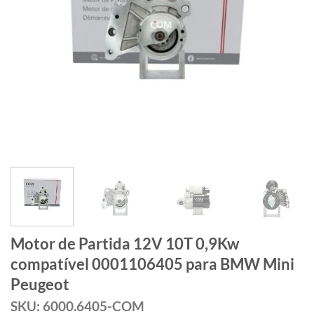
Motor de Partida 12V 10T 0,9Kw
compatível 0001106405 para BMW Mini
Peugeot
SKU: 6000.6405-COM