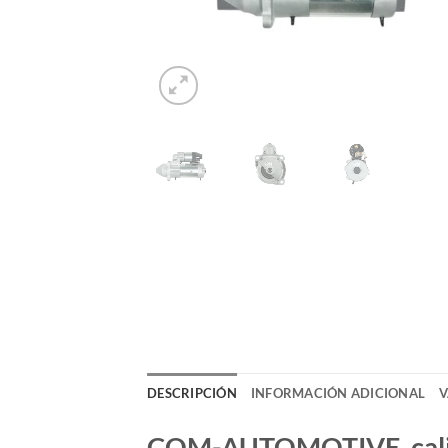
DESCRIPCIÓN
INFORMACIÓN ADICIONAL
V
COM-AUTOMOTIVE, calida