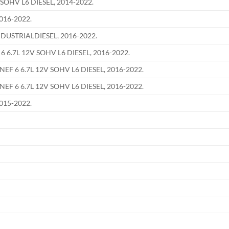
SOHV L6 DIESEL, 2014-2022.
016-2022.
DUSTRIALDIESEL, 2016-2022.
 6.7L 12V SOHV L6 DIESEL, 2016-2022.
EF 6 6.7L 12V SOHV L6 DIESEL, 2016-2022.
EF 6 6.7L 12V SOHV L6 DIESEL, 2016-2022.
015-2022.