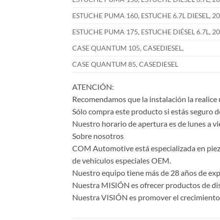
ESTUCHE PUMA 160, ESTUCHE 6.7L DIESEL, 20
ESTUCHE PUMA 175, ESTUCHE DIÉSEL 6.7L, 20
CASE QUANTUM 105, CASEDIESEL,
CASE QUANTUM 85, CASEDIESEL
ATENCIÓN:
Recomendamos que la instalación la realice 
Sólo compra este producto si estás seguro d
Nuestro horario de apertura es de lunes a vi
Sobre nosotros
COM Automotive está especializada en piezas 
de vehículos especiales OEM.
Nuestro equipo tiene más de 28 años de expe
Nuestra MISIÓN es ofrecer productos de dise
Nuestra VISIÓN es promover el crecimiento y