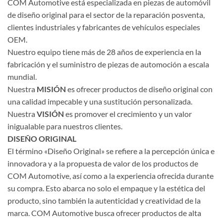
COM Automotive está especializada en piezas de automóvil
de diseño original para el sector de la reparación posventa,
clientes industriales y fabricantes de vehículos especiales
OEM.
Nuestro equipo tiene más de 28 años de experiencia en la
fabricación y el suministro de piezas de automoción a escala
mundial.
Nuestra
MISIÓN
es ofrecer productos de diseño original con
una calidad impecable y una sustitución personalizada.
Nuestra
VISIÓN
es promover el crecimiento y un valor
inigualable para nuestros clientes.
DISEÑO ORIGINAL
El término «Diseño Original» se refiere a la percepción única e
innovadora y a la propuesta de valor de los productos de
COM Automotive, así como a la experiencia ofrecida durante
su compra. Esto abarca no solo el empaque y la estética del
producto, sino también la autenticidad y creatividad de la
marca. COM Automotive busca ofrecer productos de alta