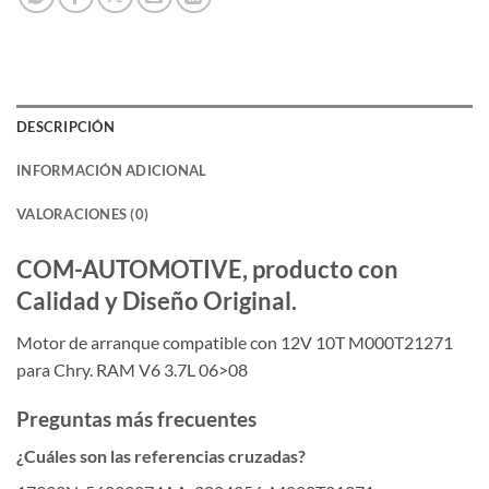
DESCRIPCIÓN
INFORMACIÓN ADICIONAL
VALORACIONES (0)
COM-AUTOMOTIVE, producto con
Calidad y Diseño Original.
Motor de arranque compatible con 12V 10T M000T21271
para Chry. RAM V6 3.7L 06>08
Preguntas más frecuentes
¿Cuáles son las referencias cruzadas?