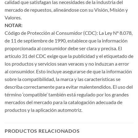
calidad que satisfagan las necesidades de la industria del
mercado de repuestos, alineándose con su Visión, Misión y
Valores.
NOTAR:
Código de Protección al Consumidor (CDC): La Ley N° 8.078,
de 11 de septiembre de 1990, establece que la información
proporcionada al consumidor debe ser clara y precisa. El
artículo 31 del CDC exige que la publicidad y el etiquetado de
los productos y servicios sean veraces y no induzcan a error
al consumidor. Esto incluye asegurarse de que la información
sobre la compatibilidad, la marca y las características se
describa correctamente para evitar malentendidos. El uso del
término ‘compatible’ también está regulado por los grandes
mercados del mercado para la catalogación adecuada de
productos y la aplicación automotriz.
PRODUCTOS RELACIONADOS