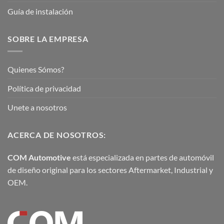
Guía de instalación
SOBRE LA EMPRESA
Quienes Sómos?
Política de privacidad
Unete a nosotros
ACERCA DE NOSOTROS:
COM Automotive
está especializada en partes de automóvil
de diseño original para los sectores Aftermarket, Industrial y
OEM.