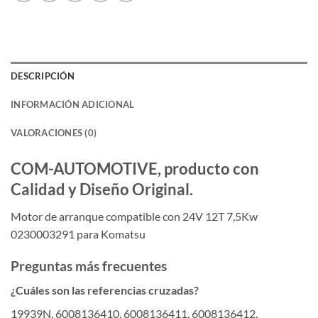
DESCRIPCIÓN
INFORMACIÓN ADICIONAL
VALORACIONES (0)
COM-AUTOMOTIVE, producto con
Calidad y Diseño Original.
Motor de arranque compatible con 24V 12T 7,5Kw
0230003291 para Komatsu
Preguntas más frecuentes
¿Cuáles son las referencias cruzadas?
19939N, 6008136410, 6008136411, 6008136412,