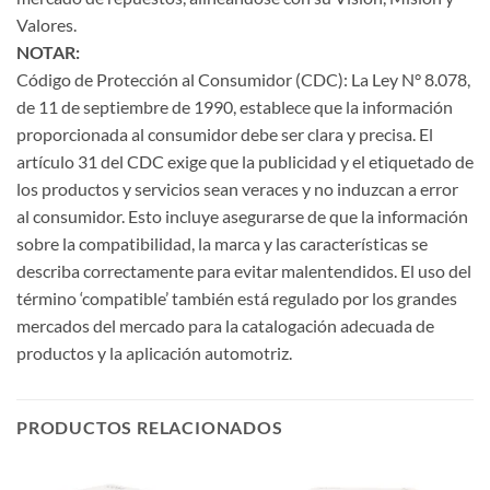
Valores.
NOTAR:
Código de Protección al Consumidor (CDC): La Ley N° 8.078,
de 11 de septiembre de 1990, establece que la información
proporcionada al consumidor debe ser clara y precisa. El
artículo 31 del CDC exige que la publicidad y el etiquetado de
los productos y servicios sean veraces y no induzcan a error
al consumidor. Esto incluye asegurarse de que la información
sobre la compatibilidad, la marca y las características se
describa correctamente para evitar malentendidos. El uso del
término ‘compatible’ también está regulado por los grandes
mercados del mercado para la catalogación adecuada de
productos y la aplicación automotriz.
PRODUCTOS RELACIONADOS