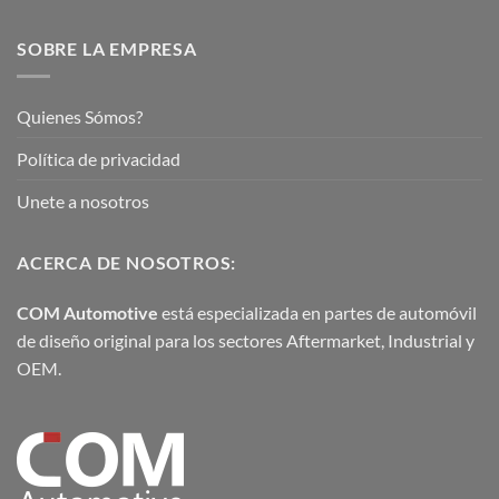
SOBRE LA EMPRESA
Quienes Sómos?
Política de privacidad
Unete a nosotros
ACERCA DE NOSOTROS:
COM Automotive
está especializada en partes de automóvil
de diseño original para los sectores Aftermarket, Industrial y
OEM.