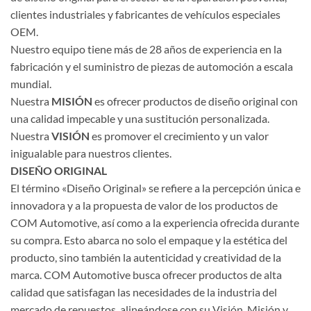
clientes industriales y fabricantes de vehículos especiales
OEM.
Nuestro equipo tiene más de 28 años de experiencia en la
fabricación y el suministro de piezas de automoción a escala
mundial.
Nuestra
MISIÓN
es ofrecer productos de diseño original con
una calidad impecable y una sustitución personalizada.
Nuestra
VISIÓN
es promover el crecimiento y un valor
inigualable para nuestros clientes.
DISEÑO ORIGINAL
El término «Diseño Original» se refiere a la percepción única e
innovadora y a la propuesta de valor de los productos de
COM Automotive, así como a la experiencia ofrecida durante
su compra. Esto abarca no solo el empaque y la estética del
producto, sino también la autenticidad y creatividad de la
marca. COM Automotive busca ofrecer productos de alta
calidad que satisfagan las necesidades de la industria del
mercado de repuestos, alineándose con su Visión, Misión y