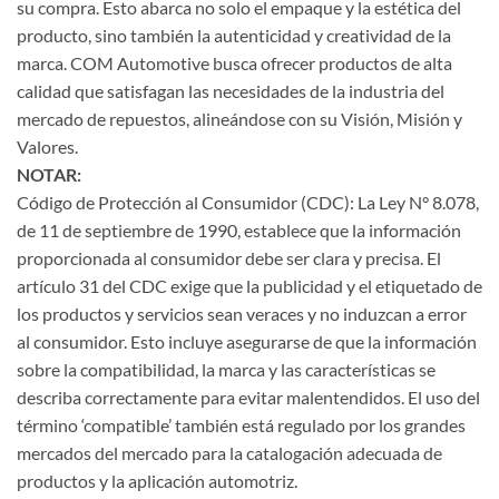
su compra. Esto abarca no solo el empaque y la estética del
producto, sino también la autenticidad y creatividad de la
marca. COM Automotive busca ofrecer productos de alta
calidad que satisfagan las necesidades de la industria del
mercado de repuestos, alineándose con su Visión, Misión y
Valores.
NOTAR:
Código de Protección al Consumidor (CDC): La Ley N° 8.078,
de 11 de septiembre de 1990, establece que la información
proporcionada al consumidor debe ser clara y precisa. El
artículo 31 del CDC exige que la publicidad y el etiquetado de
los productos y servicios sean veraces y no induzcan a error
al consumidor. Esto incluye asegurarse de que la información
sobre la compatibilidad, la marca y las características se
describa correctamente para evitar malentendidos. El uso del
término ‘compatible’ también está regulado por los grandes
mercados del mercado para la catalogación adecuada de
productos y la aplicación automotriz.