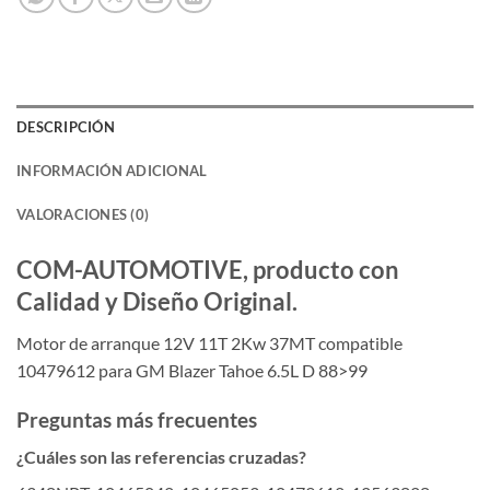
DESCRIPCIÓN
INFORMACIÓN ADICIONAL
VALORACIONES (0)
COM-AUTOMOTIVE, producto con
Calidad y Diseño Original.
Motor de arranque 12V 11T 2Kw 37MT compatible
10479612 para GM Blazer Tahoe 6.5L D 88>99
Preguntas más frecuentes
¿Cuáles son las referencias cruzadas?