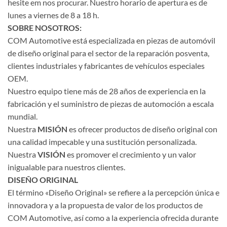
hesite em nos procurar. Nuestro horario de apertura es de
lunes a viernes de 8 a 18 h.
SOBRE NOSOTROS:
COM Automotive está especializada en piezas de automóvil
de diseño original para el sector de la reparación posventa,
clientes industriales y fabricantes de vehículos especiales
OEM.
Nuestro equipo tiene más de 28 años de experiencia en la
fabricación y el suministro de piezas de automoción a escala
mundial.
Nuestra
MISIÓN
es ofrecer productos de diseño original con
una calidad impecable y una sustitución personalizada.
Nuestra
VISIÓN
es promover el crecimiento y un valor
inigualable para nuestros clientes.
DISEÑO ORIGINAL
El término «Diseño Original» se refiere a la percepción única e
innovadora y a la propuesta de valor de los productos de
COM Automotive, así como a la experiencia ofrecida durante