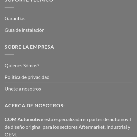
Garantías
Guía de instalación
SOBRE LA EMPRESA
Quienes Sómos?
Política de privacidad
Unete a nosotros
ACERCA DE NOSOTROS:
COM Automotive
está especializada en partes de automóvil
de diseño original para los sectores Aftermarket, Industrial y
OEM.